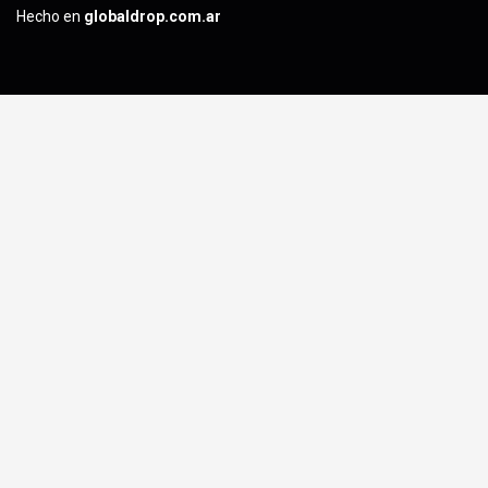
Hecho en
globaldrop.com.ar