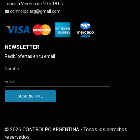
Lunes a Viernes de 10 a 18 hs
controlpc.arg@gmail.com
NEWSLETTER
Recibí ofertas en tu email
© 2026 CONTROLPC ARGENTINA - Todos los derechos
reservados.