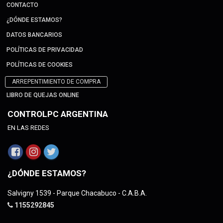
CONTACTO
¿DÓNDE ESTAMOS?
DATOS BANCARIOS
POLÍTICAS DE PRIVACIDAD
POLÍTICAS DE COOKIES
ARREPENTIMIENTO DE COMPRA
LIBRO DE QUEJAS ONLINE
CONTROLPC ARGENTINA
EN LAS REDES
¿DÓNDE ESTAMOS?
Salvigny 1539 - Parque Chacabuco - C.A.B.A.
1155292845