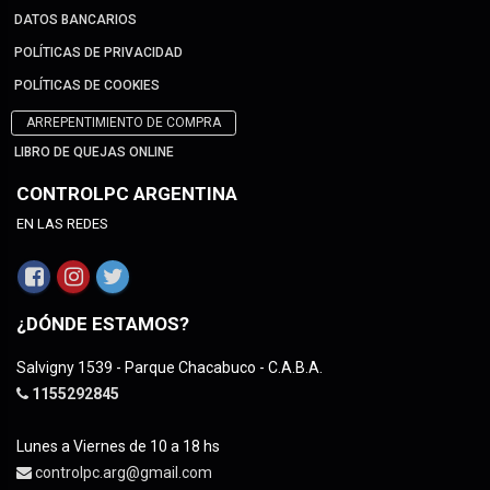
DATOS BANCARIOS
POLÍTICAS DE PRIVACIDAD
POLÍTICAS DE COOKIES
ARREPENTIMIENTO DE COMPRA
LIBRO DE QUEJAS ONLINE
CONTROLPC ARGENTINA
EN LAS REDES
¿DÓNDE ESTAMOS?
Salvigny 1539 - Parque Chacabuco - C.A.B.A.
1155292845
Lunes a Viernes de 10 a 18 hs
controlpc.arg@gmail.com