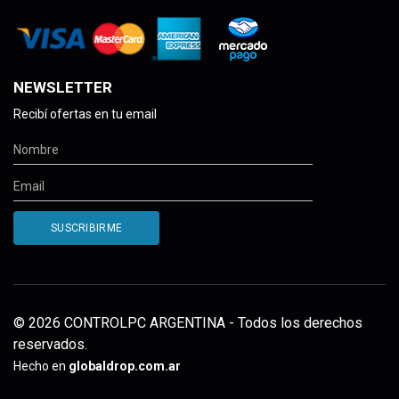
NEWSLETTER
Recibí ofertas en tu email
© 2026 CONTROLPC ARGENTINA - Todos los derechos
reservados.
Hecho en
globaldrop.com.ar