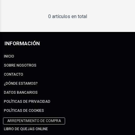
0 artículos en total
INFORMACIÓN
INICIO
SOBRE NOSOTROS
CONTACTO
¿DÓNDE ESTAMOS?
DATOS BANCARIOS
POLÍTICAS DE PRIVACIDAD
POLÍTICAS DE COOKIES
ARREPENTIMIENTO DE COMPRA
LIBRO DE QUEJAS ONLINE