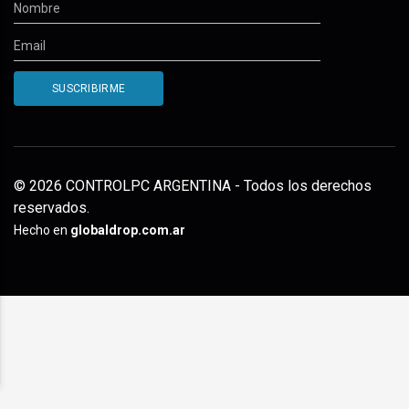
© 2026 CONTROLPC ARGENTINA - Todos los derechos
reservados.
Hecho en
globaldrop.com.ar