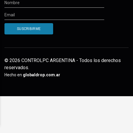
© 2026 CONTROLPC ARGENTINA - Todos los derechos
reservados.
Hecho en
globaldrop.com.ar