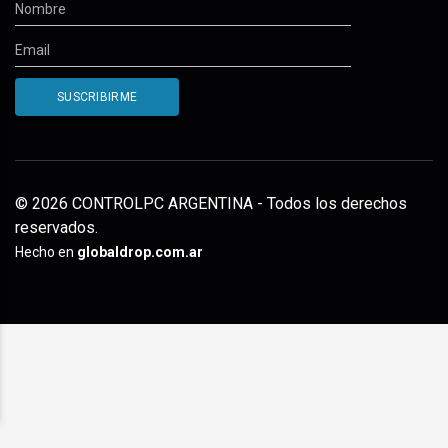
© 2026 CONTROLPC ARGENTINA - Todos los derechos
reservados.
Hecho en
globaldrop.com.ar