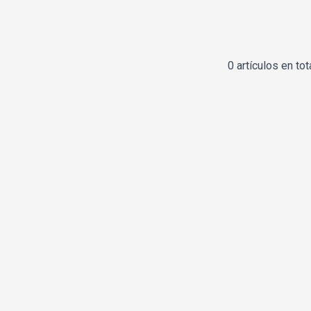
0 artículos en tot