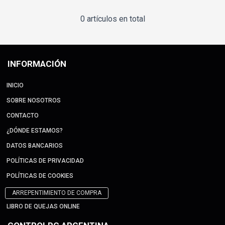
0 artículos en total
INFORMACIÓN
INICIO
SOBRE NOSOTROS
CONTACTO
¿DÓNDE ESTAMOS?
DATOS BANCARIOS
POLÍTICAS DE PRIVACIDAD
POLÍTICAS DE COOKIES
ARREPENTIMIENTO DE COMPRA
LIBRO DE QUEJAS ONLINE