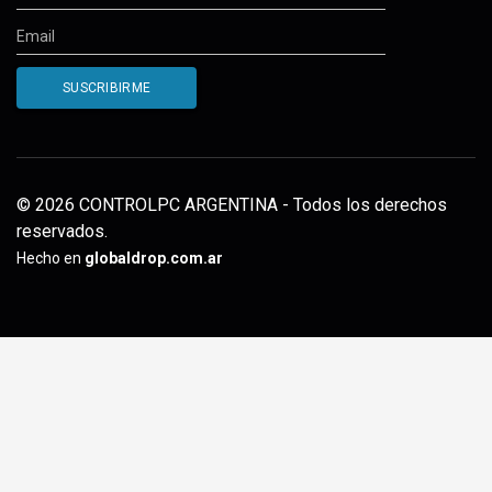
© 2026 CONTROLPC ARGENTINA - Todos los derechos
reservados.
Hecho en
globaldrop.com.ar