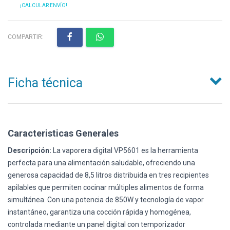
¡CALCULAR ENVÍO!
COMPARTIR:
Ficha técnica
Caracteristicas Generales
Descripción:
La vaporera digital VP5601 es la herramienta
perfecta para una alimentación saludable, ofreciendo una
generosa capacidad de 8,5 litros distribuida en tres recipientes
apilables que permiten cocinar múltiples alimentos de forma
simultánea. Con una potencia de 850W y tecnología de vapor
instantáneo, garantiza una cocción rápida y homogénea,
controlada mediante un panel digital con temporizador