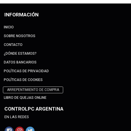
INFORMACIÓN
INICIO
SOBRE NOSOTROS
CONTACTO
¿DÓNDE ESTAMOS?
DATOS BANCARIOS
POLÍTICAS DE PRIVACIDAD
POLÍTICAS DE COOKIES
ARREPENTIMIENTO DE COMPRA
LIBRO DE QUEJAS ONLINE
CONTROLPC ARGENTINA
EN LAS REDES