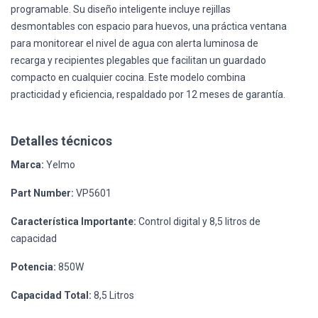
programable. Su diseño inteligente incluye rejillas
desmontables con espacio para huevos, una práctica ventana
para monitorear el nivel de agua con alerta luminosa de
recarga y recipientes plegables que facilitan un guardado
compacto en cualquier cocina. Este modelo combina
practicidad y eficiencia, respaldado por 12 meses de garantía.
Detalles técnicos
Marca:
Yelmo
Part Number:
VP5601
Característica Importante:
Control digital y 8,5 litros de
capacidad
Potencia:
850W
Capacidad Total:
8,5 Litros