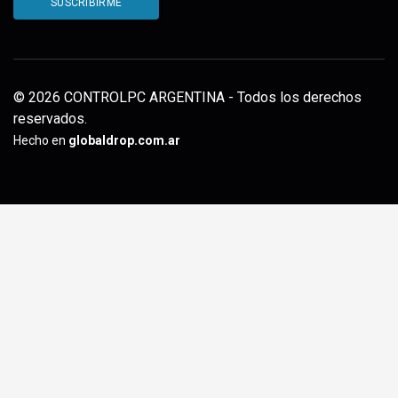
© 2026 CONTROLPC ARGENTINA - Todos los derechos
reservados.
Hecho en
globaldrop.com.ar