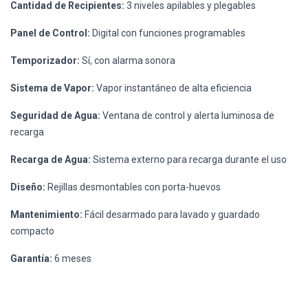
Cantidad de Recipientes:
3 niveles apilables y plegables
Panel de Control:
Digital con funciones programables
Temporizador:
Sí, con alarma sonora
Sistema de Vapor:
Vapor instantáneo de alta eficiencia
Seguridad de Agua:
Ventana de control y alerta luminosa de
recarga
Recarga de Agua:
Sistema externo para recarga durante el uso
Diseño:
Rejillas desmontables con porta-huevos
Mantenimiento:
Fácil desarmado para lavado y guardado
compacto
Garantía:
6 meses