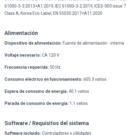
61000-3-3:2013+A1:2019, IEC 61000-3-2:2019, ICES-003 issue 7
Class A, Korea Eco-Label, EN 55035:2017+A11:2020
Alimentación
Dispositivo de alimentación:
Fuente de alimentación - interna
Voltaje necesario:
CA 120 V
Frecuencia requerida:
50 Hz
Consumo eléctrico en funcionamiento:
605.3 vatios
Espera de consumo de energía:
40.1 vatios
Parada de consumo de energía:
1.1 vatios
Software / Requisitos del sistema
Software incluido:
Controladores y utilidades