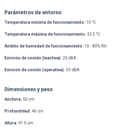
Parámetros de entorno
Temperatura mínima de funcionamiento:
10 °C
Temperatura máxima de funcionamiento:
32.5 °C
Ámbito de humedad de funcionamiento:
10 - 80% RH
Emisión de sonido (inactiva):
23 dBA
Emisión de sonido (operativa):
53 dBA
Dimensiones y peso
Anchura:
50 cm
Profundidad:
46 cm
Altura:
41.5 cm