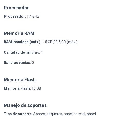
Procesador
Procesador:
1.4 GHz
Memoria RAM
RAM instalada (máx.):
1.5 GB / 3.5 GB (máx.)
Cantidad de ranuras:
1
Ranuras vacías:
0
Memoria Flash
Memoria Flash:
16 GB
Manejo de soportes
Tipo de soporte:
Sobres, etiquetas, papel normal, papel