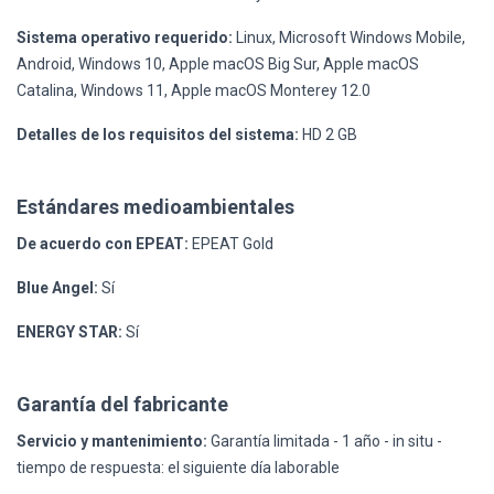
Sistema operativo requerido:
Linux, Microsoft Windows Mobile,
Android, Windows 10, Apple macOS Big Sur, Apple macOS
Catalina, Windows 11, Apple macOS Monterey 12.0
Detalles de los requisitos del sistema:
HD 2 GB
Estándares medioambientales
De acuerdo con EPEAT:
EPEAT Gold
Blue Angel:
Sí
ENERGY STAR:
Sí
Garantía del fabricante
Servicio y mantenimiento:
Garantía limitada - 1 año - in situ -
tiempo de respuesta: el siguiente día laborable