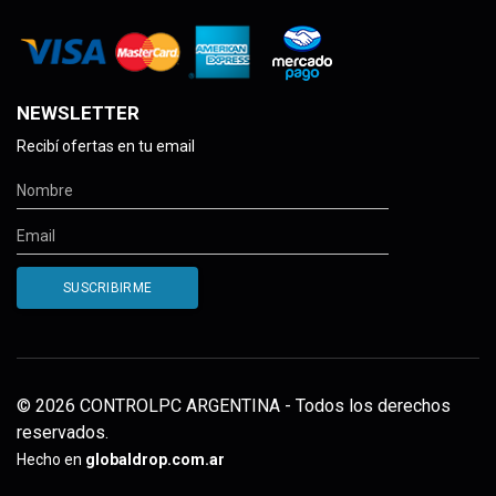
NEWSLETTER
Recibí ofertas en tu email
© 2026 CONTROLPC ARGENTINA - Todos los derechos
reservados.
Hecho en
globaldrop.com.ar