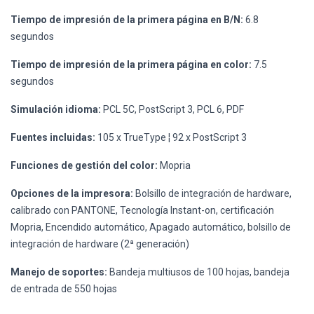
Tiempo de impresión de la primera página en B/N:
6.8
segundos
Tiempo de impresión de la primera página en color:
7.5
segundos
Simulación idioma:
PCL 5C, PostScript 3, PCL 6, PDF
Fuentes incluidas:
105 x TrueType ¦ 92 x PostScript 3
Funciones de gestión del color:
Mopria
Opciones de la impresora:
Bolsillo de integración de hardware,
calibrado con PANTONE, Tecnología Instant-on, certificación
Mopria, Encendido automático, Apagado automático, bolsillo de
integración de hardware (2ª generación)
Manejo de soportes:
Bandeja multiusos de 100 hojas, bandeja
de entrada de 550 hojas