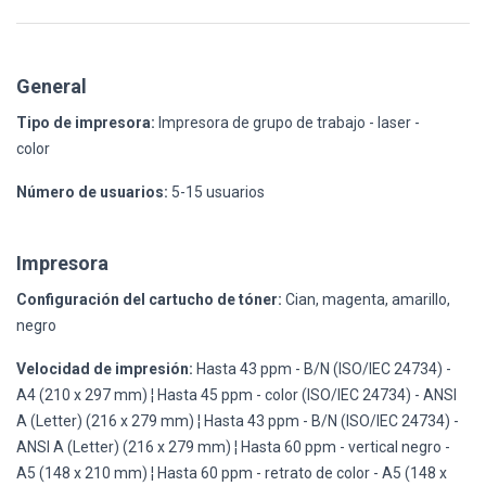
General
Tipo de impresora:
Impresora de grupo de trabajo - laser -
color
Número de usuarios:
5-15 usuarios
Impresora
Configuración del cartucho de tóner:
Cian, magenta, amarillo,
negro
Velocidad de impresión:
Hasta 43 ppm - B/N (ISO/IEC 24734) -
A4 (210 x 297 mm) ¦ Hasta 45 ppm - color (ISO/IEC 24734) - ANSI
A (Letter) (216 x 279 mm) ¦ Hasta 43 ppm - B/N (ISO/IEC 24734) -
ANSI A (Letter) (216 x 279 mm) ¦ Hasta 60 ppm - vertical negro -
A5 (148 x 210 mm) ¦ Hasta 60 ppm - retrato de color - A5 (148 x