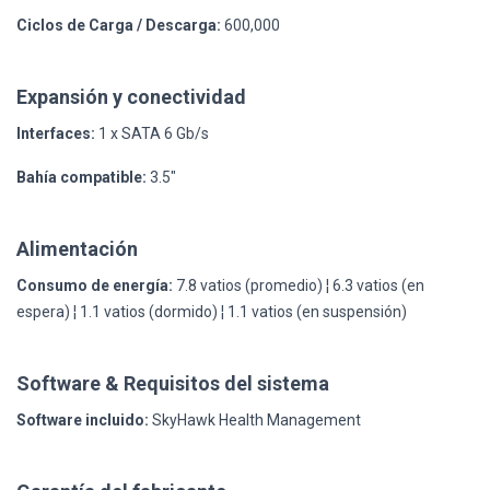
Ciclos de Carga / Descarga:
600,000
Expansión y conectividad
Interfaces:
1 x SATA 6 Gb/s
Bahía compatible:
3.5"
Alimentación
Consumo de energía:
7.8 vatios (promedio) ¦ 6.3 vatios (en
espera) ¦ 1.1 vatios (dormido) ¦ 1.1 vatios (en suspensión)
Software & Requisitos del sistema
Software incluido:
SkyHawk Health Management