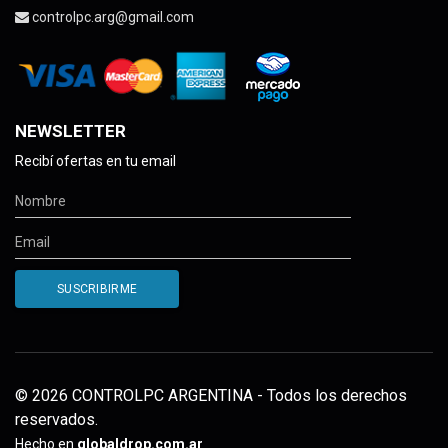
controlpc.arg@gmail.com
NEWSLETTER
Recibí ofertas en tu email
© 2026 CONTROLPC ARGENTINA - Todos los derechos
reservados.
Hecho en
globaldrop.com.ar