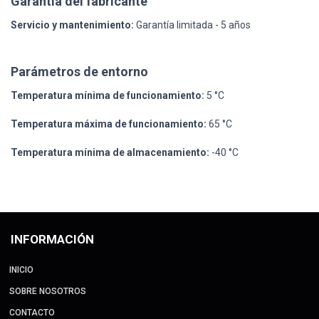
Garantía del fabricante
Servicio y mantenimiento:
Garantía limitada - 5 años
Parámetros de entorno
Temperatura mínima de funcionamiento:
5 °C
Temperatura máxima de funcionamiento:
65 °C
Temperatura mínima de almacenamiento:
-40 °C
INFORMACIÓN
INICIO
SOBRE NOSOTROS
CONTACTO