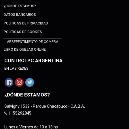
¿DÓNDE ESTAMOS?
DATOS BANCARIOS
POLÍTICAS DE PRIVACIDAD
POLÍTICAS DE COOKIES
ARREPENTIMIENTO DE COMPRA
LIBRO DE QUEJAS ONLINE
CONTROLPC ARGENTINA
EN LAS REDES
¿DÓNDE ESTAMOS?
Salvigny 1539 - Parque Chacabuco - C.A.B.A.
1155292845
Lunes a Viernes de 10 a 18 hs