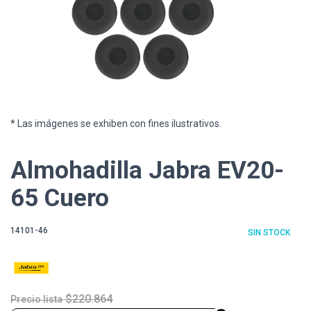
* Las imágenes se exhiben con fines ilustrativos.
Almohadilla Jabra EV20-
65 Cuero
14101-46
SIN STOCK
$220.864
Precio lista