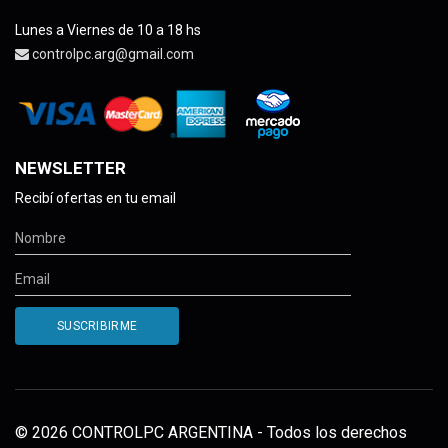
Lunes a Viernes de 10 a 18 hs
controlpc.arg@gmail.com
NEWSLETTER
Recibí ofertas en tu email
© 2026 CONTROLPC ARGENTINA - Todos los derechos