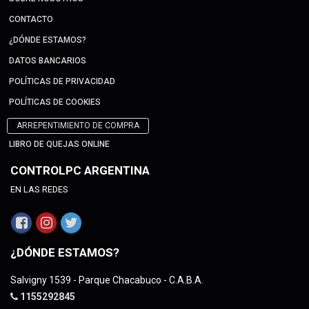
CONTACTO
¿DÓNDE ESTAMOS?
DATOS BANCARIOS
POLÍTICAS DE PRIVACIDAD
POLÍTICAS DE COOKIES
ARREPENTIMIENTO DE COMPRA
LIBRO DE QUEJAS ONLINE
CONTROLPC ARGENTINA
EN LAS REDES
¿DÓNDE ESTAMOS?
Salvigny 1539 - Parque Chacabuco - C.A.B.A.
1155292845