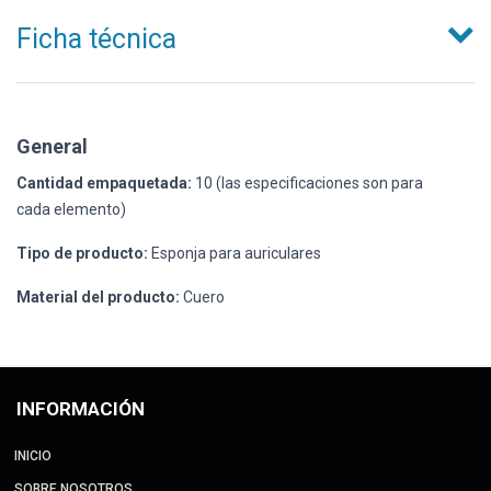
Ficha técnica
General
Cantidad empaquetada:
10 (las especificaciones son para
cada elemento)
Tipo de producto:
Esponja para auriculares
Material del producto:
Cuero
INFORMACIÓN
INICIO
SOBRE NOSOTROS