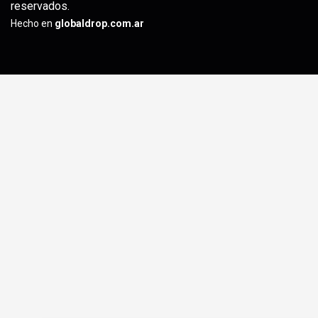
reservados.
Hecho en
globaldrop.com.ar