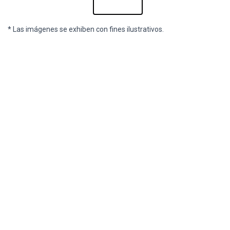
* Las imágenes se exhiben con fines ilustrativos.