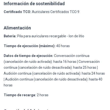
Información de sostenibilidad
Certificado TCO:
Auriculares Certificados TCO 9
Alimentación
Batería:
Pila para auriculares recargable - Ion de litio
Tiempo de ejecución (máximo):
40 horas
Datos de tiempo de ejecución:
Conversación continua
(cancelación de ruido activada): hasta 16 horas ¦ Conversación
continua (cancelación de ruido desactivada): hasta 25 horas ¦
Audición continua (cancelación de ruido activada): hasta 24 horas
¦ Audición continua (cancelación de ruido desactivada): hasta 40
horas
Tiempo de recarga:
2 horas