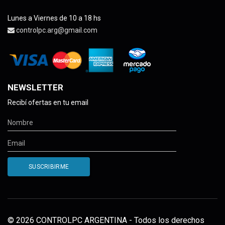
Lunes a Viernes de 10 a 18 hs
controlpc.arg@gmail.com
NEWSLETTER
Recibí ofertas en tu email
© 2026 CONTROLPC ARGENTINA - Todos los derechos