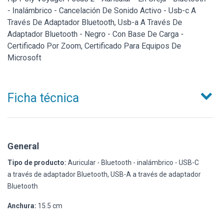
- Inalámbrico - Cancelación De Sonido Activo - Usb-c A
Través De Adaptador Bluetooth, Usb-a A Través De
Adaptador Bluetooth - Negro - Con Base De Carga -
Certificado Por Zoom, Certificado Para Equipos De
Microsoft
Ficha técnica
General
Tipo de producto:
Auricular - Bluetooth - inalámbrico - USB-C
a través de adaptador Bluetooth, USB-A a través de adaptador
Bluetooth
Anchura:
15.5 cm