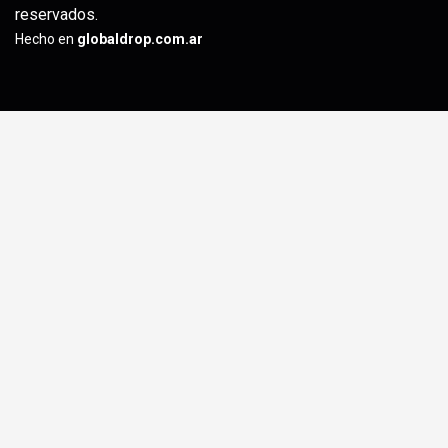
reservados.
Hecho en
globaldrop.com.ar