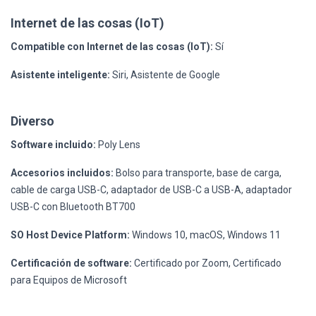
Internet de las cosas (IoT)
Compatible con Internet de las cosas (IoT):
Sí
Asistente inteligente:
Siri, Asistente de Google
Diverso
Software incluido:
Poly Lens
Accesorios incluidos:
Bolso para transporte, base de carga,
cable de carga USB-C, adaptador de USB-C a USB-A, adaptador
USB-C con Bluetooth BT700
SO Host Device Platform:
Windows 10, macOS, Windows 11
Certificación de software:
Certificado por Zoom, Certificado
para Equipos de Microsoft