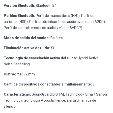
Versión Bluetooth:
Bluetooth 5.1
Perfiles Bluetooth:
Perfil de manos libres (HFP), Perfil de
auricular (HSP), Perfil de distribución de audio avanzado (A2DP),
Perfil de control remoto de audio y vídeo (AVRCP)
Modo de salida del sonido:
Estéreo
Eliminación activa de ruido:
Sí
Tecnología de cancelación activa del ruido:
Hybrid Active
Noise Cancelling
Diafragma:
32 mm
Cant. de dispositivos conectables simultáneamente:
8
Características:
SoundGuard DIGITAL Technology, Smart Sensor
Technology, tecnología Acoustic Fence, alerta dinámica de
silencio