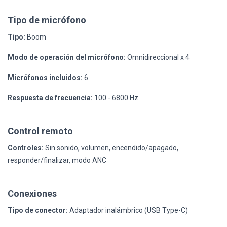
Tipo de micrófono
Tipo:
Boom
Modo de operación del micrófono:
Omnidireccional x 4
Micrófonos incluidos:
6
Respuesta de frecuencia:
100 - 6800 Hz
Control remoto
Controles:
Sin sonido, volumen, encendido/apagado,
responder/finalizar, modo ANC
Conexiones
Tipo de conector:
Adaptador inalámbrico (USB Type-C)