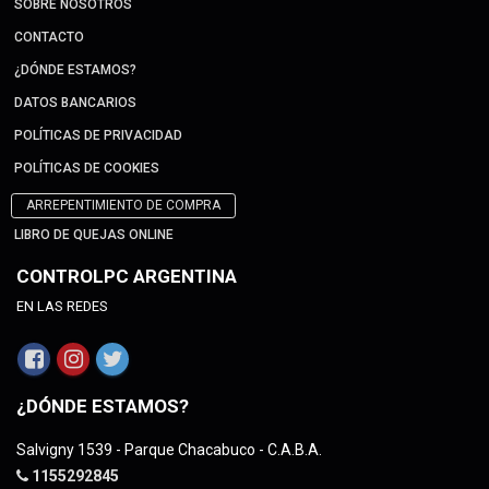
SOBRE NOSOTROS
CONTACTO
¿DÓNDE ESTAMOS?
DATOS BANCARIOS
POLÍTICAS DE PRIVACIDAD
POLÍTICAS DE COOKIES
ARREPENTIMIENTO DE COMPRA
LIBRO DE QUEJAS ONLINE
CONTROLPC ARGENTINA
EN LAS REDES
¿DÓNDE ESTAMOS?
Salvigny 1539 - Parque Chacabuco - C.A.B.A.
1155292845