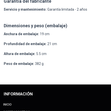
Garantía del fabricante
Servicio y mantenimiento:
Garantía limitada - 2 años
Dimensiones y peso (embalaje)
Anchura de embalaje:
19 cm
Profundidad de embalaje:
21 cm
Altura de embalaje:
5.5 cm
Peso de embalaje:
382 g
INFORMACIÓN
INICIO