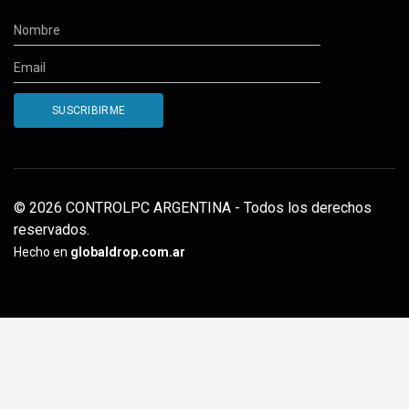
© 2026 CONTROLPC ARGENTINA - Todos los derechos
reservados.
Hecho en
globaldrop.com.ar