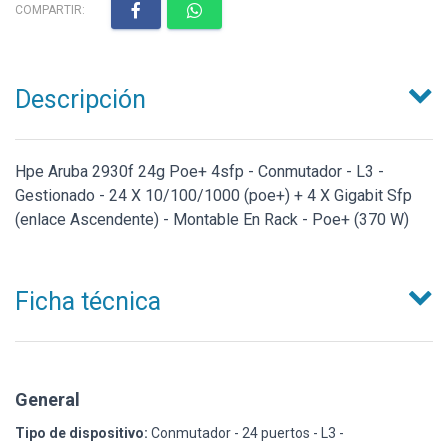
COMPARTIR:
Descripción
Hpe Aruba 2930f 24g Poe+ 4sfp - Conmutador - L3 -
Gestionado - 24 X 10/100/1000 (poe+) + 4 X Gigabit Sfp
(enlace Ascendente) - Montable En Rack - Poe+ (370 W)
Ficha técnica
General
Tipo de dispositivo:
Conmutador - 24 puertos - L3 -