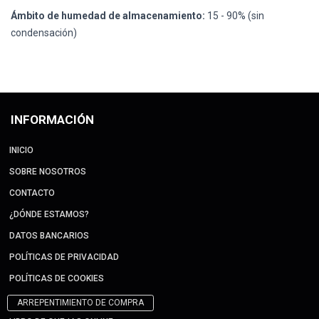
Ámbito de humedad de almacenamiento:
15 - 90% (sin
condensación)
INFORMACIÓN
INICIO
SOBRE NOSOTROS
CONTACTO
¿DÓNDE ESTAMOS?
DATOS BANCARIOS
POLÍTICAS DE PRIVACIDAD
POLÍTICAS DE COOKIES
ARREPENTIMIENTO DE COMPRA