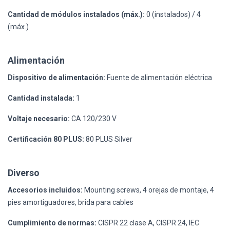
Cantidad de módulos instalados (máx.):
0 (instalados) / 4
(máx.)
Alimentación
Dispositivo de alimentación:
Fuente de alimentación eléctrica
Cantidad instalada:
1
Voltaje necesario:
CA 120/230 V
Certificación 80 PLUS:
80 PLUS Silver
Diverso
Accesorios incluidos:
Mounting screws, 4 orejas de montaje, 4
pies amortiguadores, brida para cables
Cumplimiento de normas:
CISPR 22 clase A, CISPR 24, IEC