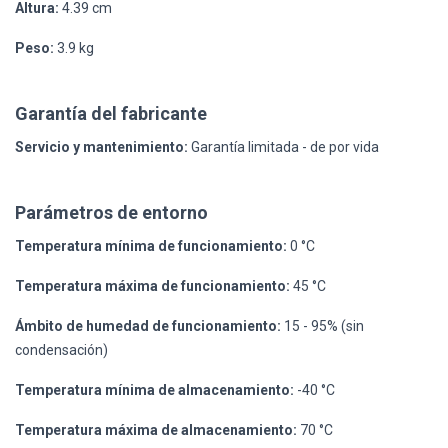
Altura:
4.39 cm
Peso:
3.9 kg
Garantía del fabricante
Servicio y mantenimiento:
Garantía limitada - de por vida
Parámetros de entorno
Temperatura mínima de funcionamiento:
0 °C
Temperatura máxima de funcionamiento:
45 °C
Ámbito de humedad de funcionamiento:
15 - 95% (sin
condensación)
Temperatura mínima de almacenamiento:
-40 °C
Temperatura máxima de almacenamiento:
70 °C