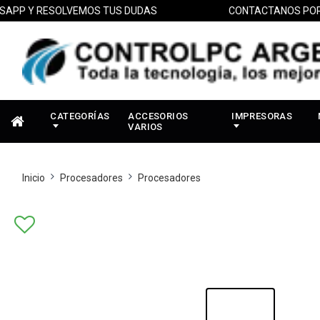
 Y RESOLVEMOS TUS DUDAS
CONTACTANOS POR WH
CATEGORÍAS
ACCESORIOS
IMPRESORAS
VARIOS
Inicio
Procesadores
Procesadores