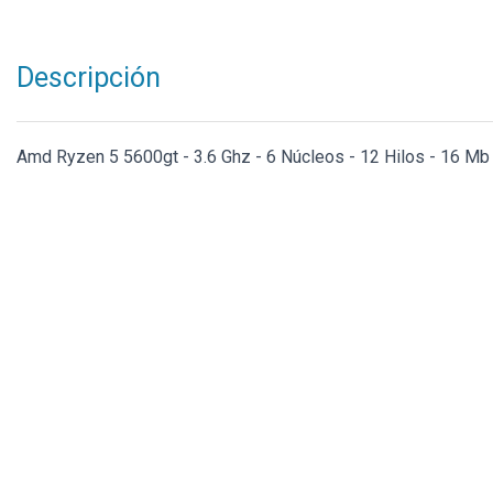
Descripción
Amd Ryzen 5 5600gt - 3.6 Ghz - 6 Núcleos - 12 Hilos - 16 Mb