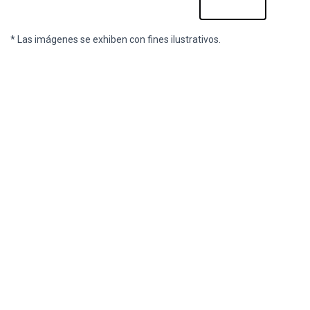
* Las imágenes se exhiben con fines ilustrativos.