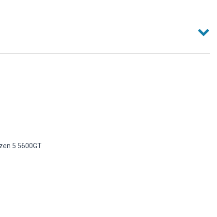
en 5 5600GT