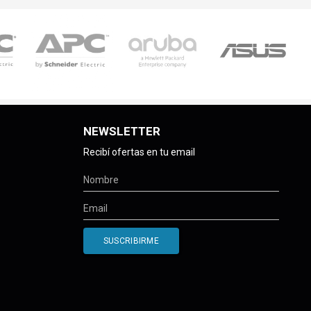
NEWSLETTER
Recibí ofertas en tu email