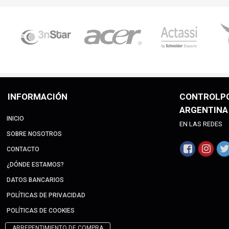
INFORMACIÓN
CONTROLP
ARGENTINA
INICIO
EN LAS REDES
SOBRE NOSOTROS
CONTACTO
¿DÓNDE ESTAMOS?
DATOS BANCARIOS
POLÍTICAS DE PRIVACIDAD
POLÍTICAS DE COOKIES
ARREPENTIMIENTO DE COMPRA