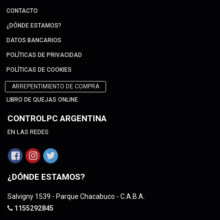
CONTACTO
¿DÓNDE ESTAMOS?
DATOS BANCARIOS
POLÍTICAS DE PRIVACIDAD
POLÍTICAS DE COOKIES
ARREPENTIMIENTO DE COMPRA
LIBRO DE QUEJAS ONLINE
CONTROLPC ARGENTINA
EN LAS REDES
¿DÓNDE ESTAMOS?
Salvigny 1539 - Parque Chacabuco - C.A.B.A.
1155292845