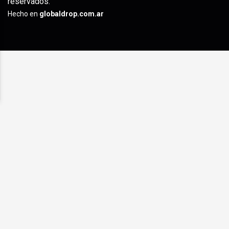
reservados.
Hecho en
globaldrop.com.ar