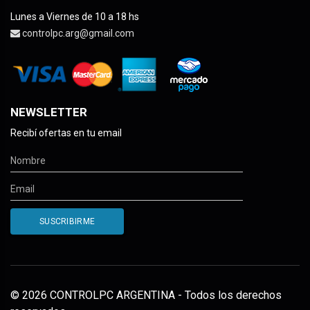
Lunes a Viernes de 10 a 18 hs
controlpc.arg@gmail.com
NEWSLETTER
Recibí ofertas en tu email
© 2026 CONTROLPC ARGENTINA - Todos los derechos