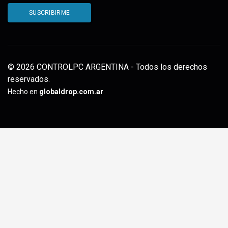
© 2026 CONTROLPC ARGENTINA - Todos los derechos
reservados.
Hecho en
globaldrop.com.ar