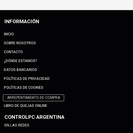
INFORMACIÓN
INICIO
SOBRE NOSOTROS
CONTACTO
¿DÓNDE ESTAMOS?
DATOS BANCARIOS
POLÍTICAS DE PRIVACIDAD
POLÍTICAS DE COOKIES
ARREPENTIMIENTO DE COMPRA
LIBRO DE QUEJAS ONLINE
CONTROLPC ARGENTINA
EN LAS REDES