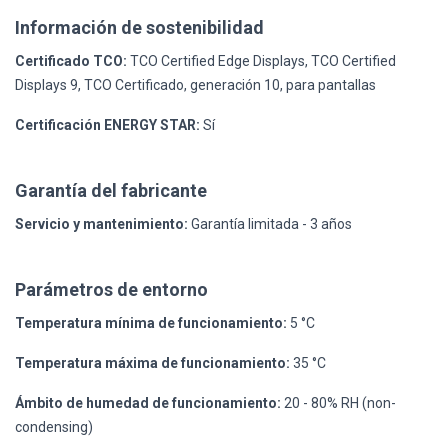
Información de sostenibilidad
Certificado TCO:
TCO Certified Edge Displays, TCO Certified
Displays 9, TCO Certificado, generación 10, para pantallas
Certificación ENERGY STAR:
Sí
Garantía del fabricante
Servicio y mantenimiento:
Garantía limitada - 3 años
Parámetros de entorno
Temperatura mínima de funcionamiento:
5 °C
Temperatura máxima de funcionamiento:
35 °C
Ámbito de humedad de funcionamiento:
20 - 80% RH (non-
condensing)