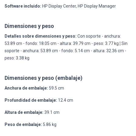
Software incluido:
HP Display Center, HP Display Manager
Dimensiones y peso
Detalles sobre dimensiones y peso:
Con soporte - anchura:
53.89 cm - fondo: 18.05 cm - altura: 39.79 cm - peso: 3.77 kg ¦ Sin
soporte - anchura: 53.89 cm - fondo: 5.14 cm - altura: 32.36 cm -
peso: 3.38 kg
Dimensiones y peso (embalaje)
Anchura de embalaje:
59.5 cm
Profundidad de embalaje:
12.4 cm
Altura de embalaje:
39.1 cm
Peso de embalaje:
5.86 kg