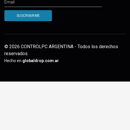
© 2026 CONTROLPC ARGENTINA - Todos los derechos
reservados.
Hecho en
globaldrop.com.ar