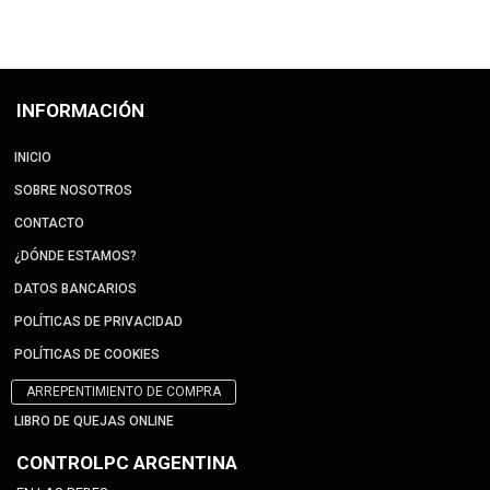
INFORMACIÓN
INICIO
SOBRE NOSOTROS
CONTACTO
¿DÓNDE ESTAMOS?
DATOS BANCARIOS
POLÍTICAS DE PRIVACIDAD
POLÍTICAS DE COOKIES
ARREPENTIMIENTO DE COMPRA
LIBRO DE QUEJAS ONLINE
CONTROLPC ARGENTINA