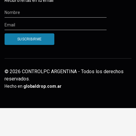
Recibí ofertas en tu email
© 2026 CONTROLPC ARGENTINA - Todos los derechos
reservados.
Hecho en
globaldrop.com.ar