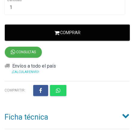
Cantidad
COMPRAR
CONSULTAS
Envíos a todo el país
¡CALCULAR ENVÍO!
COMPARTIR:
Ficha técnica