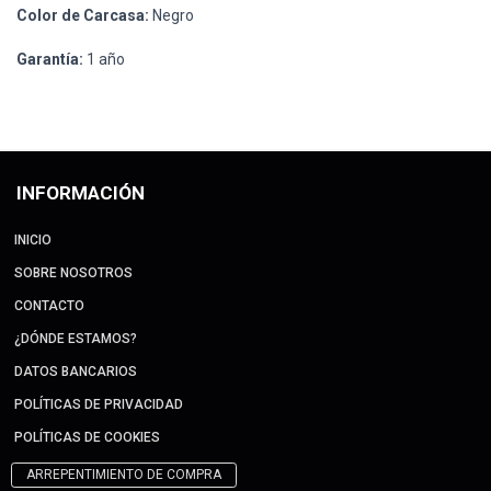
Color de Carcasa:
Negro
Garantía:
1 año
INFORMACIÓN
INICIO
SOBRE NOSOTROS
CONTACTO
¿DÓNDE ESTAMOS?
DATOS BANCARIOS
POLÍTICAS DE PRIVACIDAD
POLÍTICAS DE COOKIES
ARREPENTIMIENTO DE COMPRA