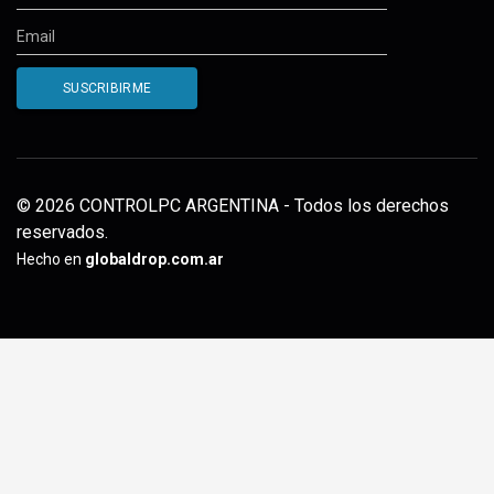
© 2026 CONTROLPC ARGENTINA - Todos los derechos
reservados.
Hecho en
globaldrop.com.ar