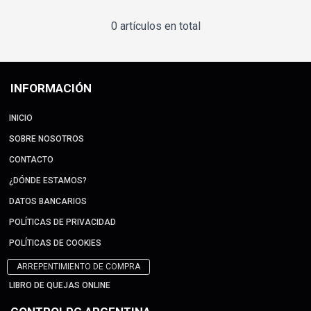
0 artículos en total
INFORMACIÓN
INICIO
SOBRE NOSOTROS
CONTACTO
¿DÓNDE ESTAMOS?
DATOS BANCARIOS
POLÍTICAS DE PRIVACIDAD
POLÍTICAS DE COOKIES
ARREPENTIMIENTO DE COMPRA
LIBRO DE QUEJAS ONLINE