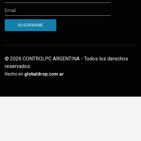
© 2026 CONTROLPC ARGENTINA - Todos los derechos
reservados.
Hecho en
globaldrop.com.ar