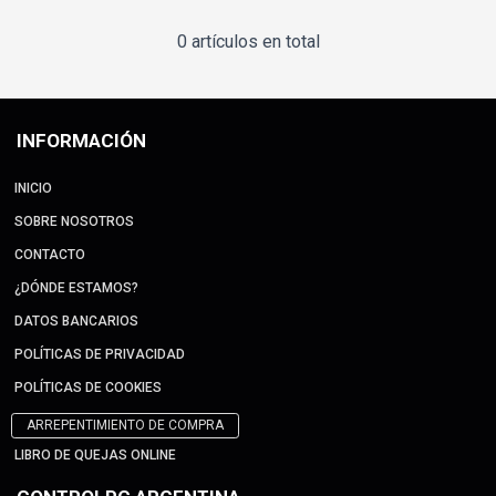
0 artículos en total
INFORMACIÓN
INICIO
SOBRE NOSOTROS
CONTACTO
¿DÓNDE ESTAMOS?
DATOS BANCARIOS
POLÍTICAS DE PRIVACIDAD
POLÍTICAS DE COOKIES
ARREPENTIMIENTO DE COMPRA
LIBRO DE QUEJAS ONLINE