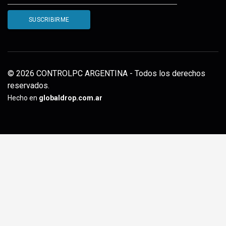
© 2026 CONTROLPC ARGENTINA - Todos los derechos
reservados.
Hecho en
globaldrop.com.ar