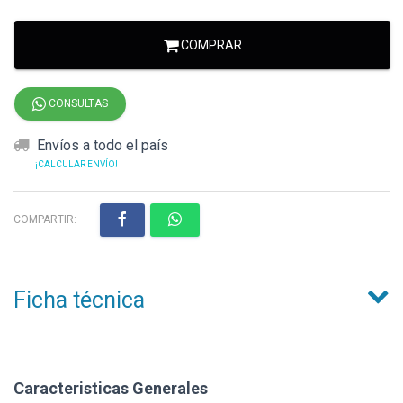
COMPRAR
CONSULTAS
Envíos a todo el país
¡CALCULAR ENVÍO!
COMPARTIR:
Ficha técnica
Caracteristicas Generales