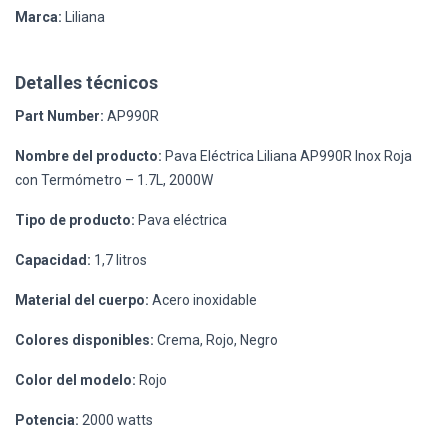
Marca:
Liliana
Detalles técnicos
Part Number:
AP990R
Nombre del producto:
Pava Eléctrica Liliana AP990R Inox Roja
con Termómetro – 1.7L, 2000W
Tipo de producto:
Pava eléctrica
Capacidad:
1,7 litros
Material del cuerpo:
Acero inoxidable
Colores disponibles:
Crema, Rojo, Negro
Color del modelo:
Rojo
Potencia:
2000 watts