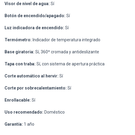
Visor de nivel de agua:
Sí
Botón de encendido/apagado:
Sí
Luz indicadora de encendido:
Sí
Termómetro:
Indicador de temperatura integrado
Base giratoria:
Sí, 360º cromada y antideslizante
Tapa con traba:
Sí, con sistema de apertura práctica
Corte automático al hervir:
Sí
Corte por sobrecalentamiento:
Sí
Enrollacable:
Sí
Uso recomendado:
Doméstico
Garantía:
1 año