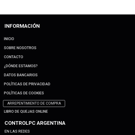
INFORMACIÓN
INICIO
SOBRE NOSOTROS
CONTACTO
¿DÓNDE ESTAMOS?
DATOS BANCARIOS
POLÍTICAS DE PRIVACIDAD
POLÍTICAS DE COOKIES
ARREPENTIMIENTO DE COMPRA
LIBRO DE QUEJAS ONLINE
CONTROLPC ARGENTINA
EN LAS REDES