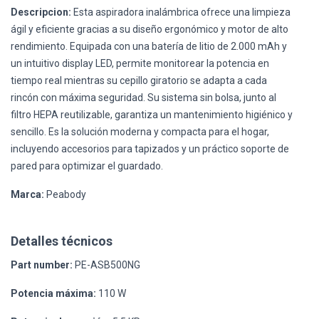
Descripcion:
Esta aspiradora inalámbrica ofrece una limpieza
ágil y eficiente gracias a su diseño ergonómico y motor de alto
rendimiento. Equipada con una batería de litio de 2.000 mAh y
un intuitivo display LED, permite monitorear la potencia en
tiempo real mientras su cepillo giratorio se adapta a cada
rincón con máxima seguridad. Su sistema sin bolsa, junto al
filtro HEPA reutilizable, garantiza un mantenimiento higiénico y
sencillo. Es la solución moderna y compacta para el hogar,
incluyendo accesorios para tapizados y un práctico soporte de
pared para optimizar el guardado.
Marca:
Peabody
Detalles técnicos
Part number:
PE-ASB500NG
Potencia máxima:
110 W