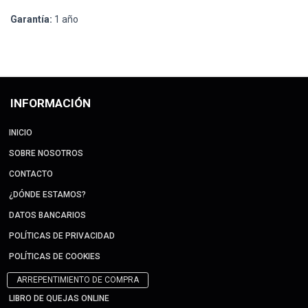
Garantía:
1 año
INFORMACIÓN
INICIO
SOBRE NOSOTROS
CONTACTO
¿DÓNDE ESTAMOS?
DATOS BANCARIOS
POLÍTICAS DE PRIVACIDAD
POLÍTICAS DE COOKIES
ARREPENTIMIENTO DE COMPRA
LIBRO DE QUEJAS ONLINE