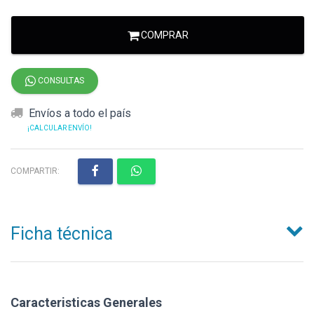
COMPRAR
CONSULTAS
Envíos a todo el país
¡CALCULAR ENVÍO!
COMPARTIR:
Ficha técnica
Caracteristicas Generales