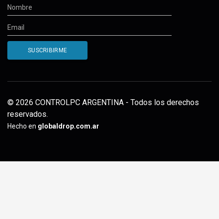
© 2026 CONTROLPC ARGENTINA - Todos los derechos
reservados.
Hecho en
globaldrop.com.ar