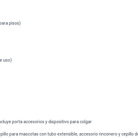
para pisos)
e uso)
cluye porta accesorios y dispositivo para colgar
pillo para mascotas con tubo extensible, accesorio rinconero y cepillo 