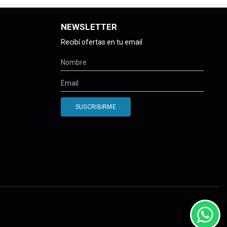
NEWSLETTER
Recibí ofertas en tu email