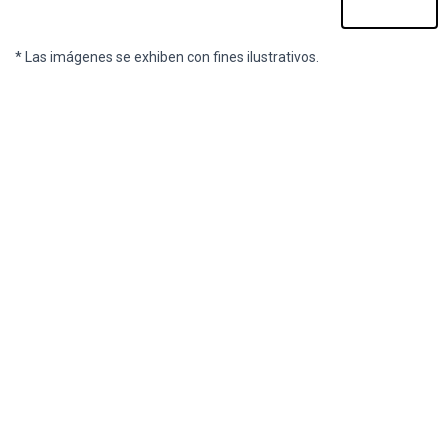
* Las imágenes se exhiben con fines ilustrativos.