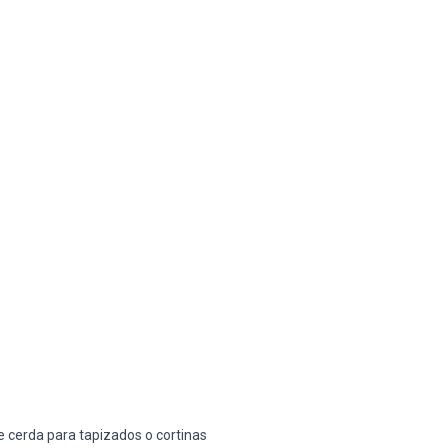
de cerda para tapizados o cortinas