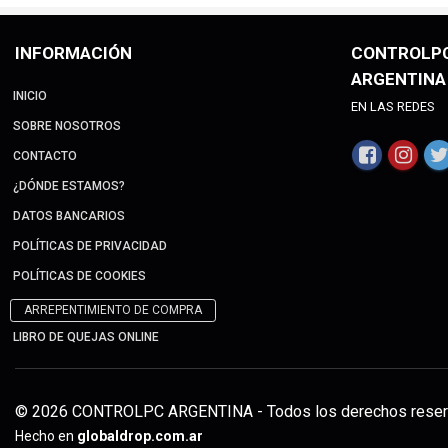
INFORMACIÓN
CONTROLP
ARGENTINA
INICIO
EN LAS REDES
SOBRE NOSOTROS
CONTACTO
¿DÓNDE ESTAMOS?
DATOS BANCARIOS
POLÍTICAS DE PRIVACIDAD
POLÍTICAS DE COOKIES
ARREPENTIMIENTO DE COMPRA
LIBRO DE QUEJAS ONLINE
© 2026 CONTROLPC ARGENTINA - Todos los derechos reser
Hecho en
globaldrop.com.ar