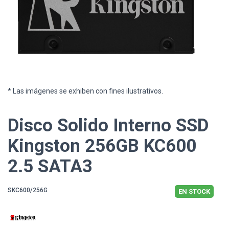
* Las imágenes se exhiben con fines ilustrativos.
Disco Solido Interno SSD
Kingston 256GB KC600
2.5 SATA3
SKC600/256G
EN STOCK