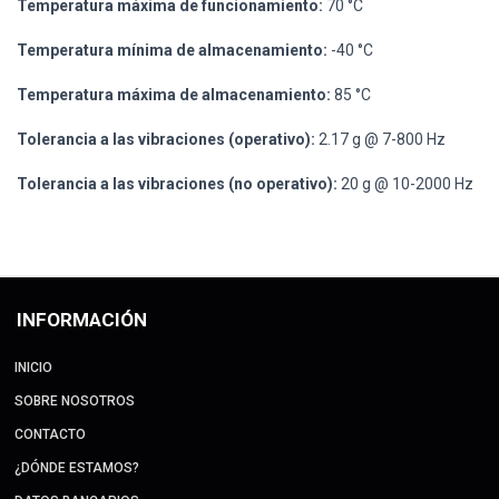
Temperatura máxima de funcionamiento:
70 °C
Temperatura mínima de almacenamiento:
-40 °C
Temperatura máxima de almacenamiento:
85 °C
Tolerancia a las vibraciones (operativo):
2.17 g @ 7-800 Hz
Tolerancia a las vibraciones (no operativo):
20 g @ 10-2000 Hz
INFORMACIÓN
INICIO
SOBRE NOSOTROS
CONTACTO
¿DÓNDE ESTAMOS?