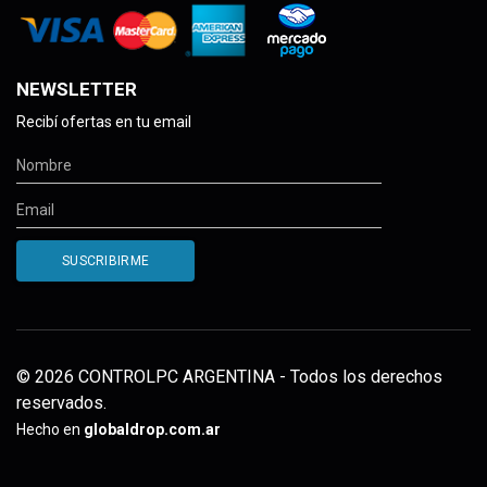
NEWSLETTER
Recibí ofertas en tu email
© 2026 CONTROLPC ARGENTINA - Todos los derechos
reservados.
Hecho en
globaldrop.com.ar