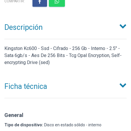
COMPARTIR:
Descripción
Kingston Kc600 - Ssd - Cifrado - 256 Gb - Interno - 2.5" -
Sata 6gb/s - Aes De 256 Bits - Tcg Opal Encryption, Self-
encrypting Drive (sed)
Ficha técnica
General
Tipo de dispositivo:
Disco en estado sólido - interno