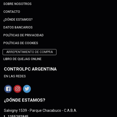
SOBRE NOSOTROS
CONTACTO
¿DÓNDE ESTAMOS?
DATOS BANCARIOS
POLÍTICAS DE PRIVACIDAD
POLÍTICAS DE COOKIES
ARREPENTIMIENTO DE COMPRA
LIBRO DE QUEJAS ONLINE
CONTROLPC ARGENTINA
EN LAS REDES
¿DÓNDE ESTAMOS?
Salvigny 1539 - Parque Chacabuco - C.A.B.A.
1155292845