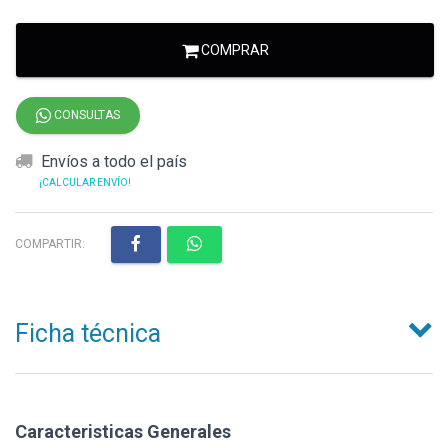
COMPRAR
CONSULTAS
Envíos a todo el país
¡CALCULAR ENVÍO!
COMPARTIR:
Ficha técnica
Caracteristicas Generales