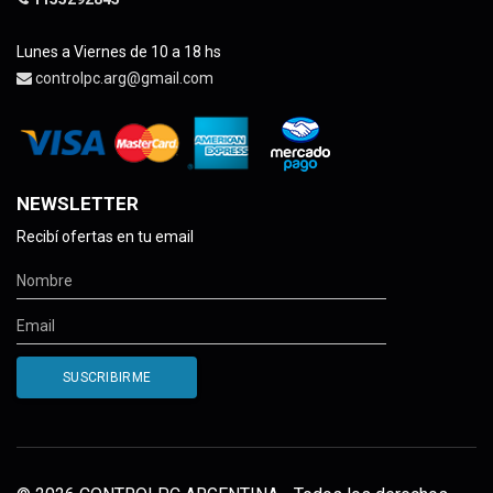
Lunes a Viernes de 10 a 18 hs
controlpc.arg@gmail.com
NEWSLETTER
Recibí ofertas en tu email