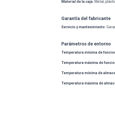
Material de la caja:
Metal, plásti
Garantía del fabricante
Servicio y mantenimiento:
Garan
Parámetros de entorno
Temperatura mínima de funcio
Temperatura máxima de funcio
Temperatura mínima de almac
Temperatura máxima de almac