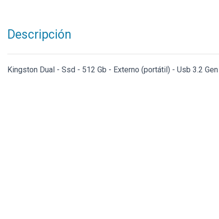
Descripción
Kingston Dual - Ssd - 512 Gb - Externo (portátil) - Usb 3.2 Gen