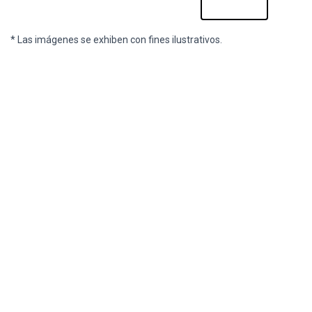
* Las imágenes se exhiben con fines ilustrativos.