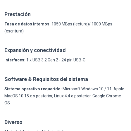
Prestación
Tasa de datos internos:
1050 MBps (lectura)/ 1000 MBps
(escritura)
Expansión y conectividad
Interfaces:
1 x USB 3.2 Gen 2 - 24 pin USB-C
Software & Requisitos del sistema
Sistema operativo requerido:
Microsoft Windows 10 / 11, Apple
MacOS 10.15.x o posterior, Linux 4.4 o posterior, Google Chrome
OS
Diverso