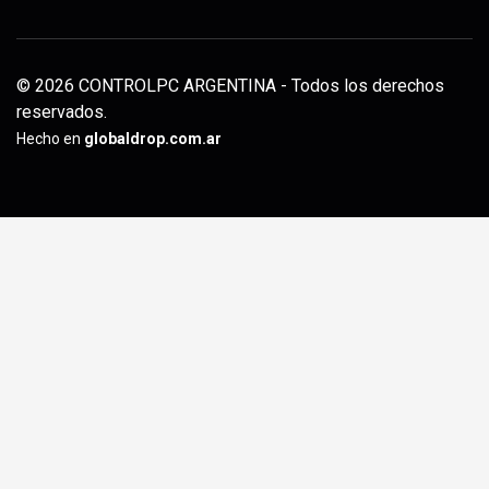
© 2026 CONTROLPC ARGENTINA - Todos los derechos
reservados.
Hecho en
globaldrop.com.ar