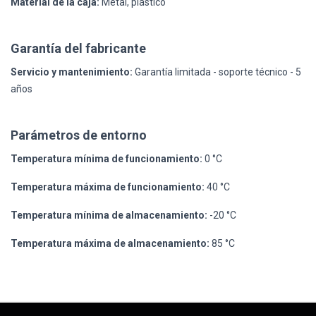
Material de la caja:
Metal, plástico
Garantía del fabricante
Servicio y mantenimiento:
Garantía limitada - soporte técnico - 5
años
Parámetros de entorno
Temperatura mínima de funcionamiento:
0 °C
Temperatura máxima de funcionamiento:
40 °C
Temperatura mínima de almacenamiento:
-20 °C
Temperatura máxima de almacenamiento:
85 °C