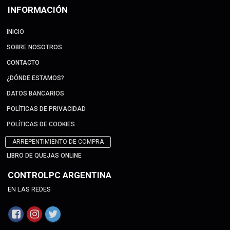
INFORMACIÓN
INICIO
SOBRE NOSOTROS
CONTACTO
¿DÓNDE ESTAMOS?
DATOS BANCARIOS
POLÍTICAS DE PRIVACIDAD
POLÍTICAS DE COOKIES
ARREPENTIMIENTO DE COMPRA
LIBRO DE QUEJAS ONLINE
CONTROLPC ARGENTINA
EN LAS REDES