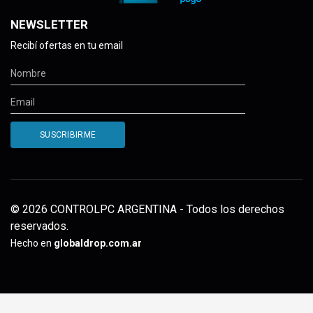
NEWSLETTER
Recibí ofertas en tu email
© 2026 CONTROLPC ARGENTINA - Todos los derechos
reservados.
Hecho en
globaldrop.com.ar