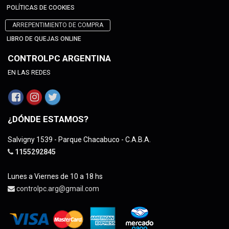
POLÍTICAS DE COOKIES
ARREPENTIMIENTO DE COMPRA
LIBRO DE QUEJAS ONLINE
CONTROLPC ARGENTINA
EN LAS REDES
¿DÓNDE ESTAMOS?
Salvigny 1539 - Parque Chacabuco - C.A.B.A.
1155292845
Lunes a Viernes de 10 a 18 hs
controlpc.arg@gmail.com