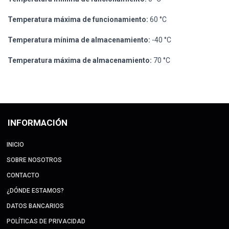
Temperatura máxima de funcionamiento:
60 °C
Temperatura mínima de almacenamiento:
-40 °C
Temperatura máxima de almacenamiento:
70 °C
INFORMACIÓN
INICIO
SOBRE NOSOTROS
CONTACTO
¿DÓNDE ESTAMOS?
DATOS BANCARIOS
POLÍTICAS DE PRIVACIDAD