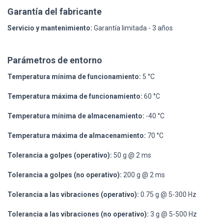
Garantía del fabricante
Servicio y mantenimiento:
Garantía limitada - 3 años
Parámetros de entorno
Temperatura mínima de funcionamiento:
5 °C
Temperatura máxima de funcionamiento:
60 °C
Temperatura mínima de almacenamiento:
-40 °C
Temperatura máxima de almacenamiento:
70 °C
Tolerancia a golpes (operativo):
50 g @ 2 ms
Tolerancia a golpes (no operativo):
200 g @ 2 ms
Tolerancia a las vibraciones (operativo):
0.75 g @ 5-300 Hz
Tolerancia a las vibraciones (no operativo):
3 g @ 5-500 Hz