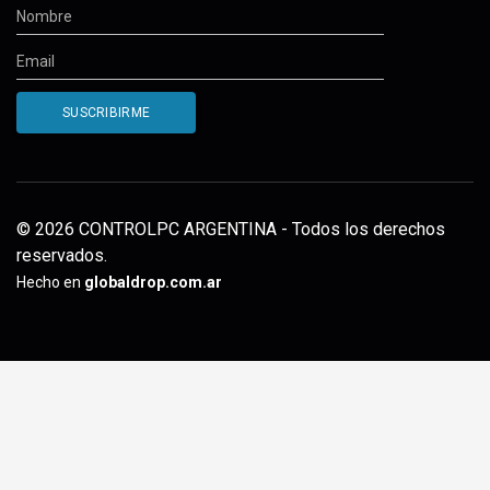
© 2026 CONTROLPC ARGENTINA - Todos los derechos
reservados.
Hecho en
globaldrop.com.ar