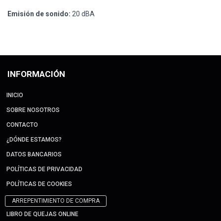
Emisión de sonido:
20 dBA
INFORMACIÓN
INICIO
SOBRE NOSOTROS
CONTACTO
¿DÓNDE ESTAMOS?
DATOS BANCARIOS
POLÍTICAS DE PRIVACIDAD
POLÍTICAS DE COOKIES
ARREPENTIMIENTO DE COMPRA
LIBRO DE QUEJAS ONLINE