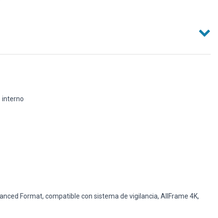
 interno
nced Format, compatible con sistema de vigilancia, AllFrame 4K,