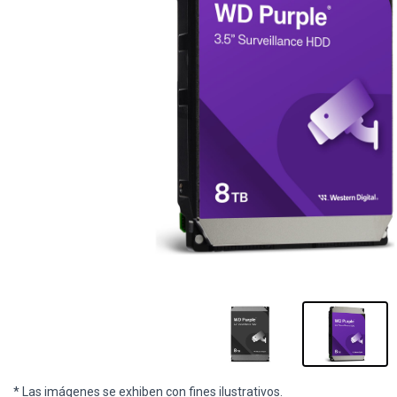
* Las imágenes se exhiben con fines ilustrativos.