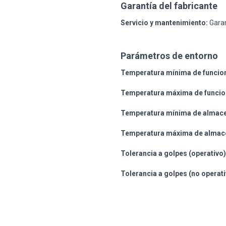
Garantía del fabricante
Servicio y mantenimiento:
Garan
Parámetros de entorno
Temperatura mínima de funcio
Temperatura máxima de funcio
Temperatura mínima de almac
Temperatura máxima de almac
Tolerancia a golpes (operativo)
Tolerancia a golpes (no operati