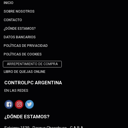
INICIO
SOBRE NOSOTROS
CONTACTO
¿DÓNDE ESTAMOS?
DATOS BANCARIOS
POLÍTICAS DE PRIVACIDAD
POLÍTICAS DE COOKIES
ARREPENTIMIENTO DE COMPRA
LIBRO DE QUEJAS ONLINE
CONTROLPC ARGENTINA
EN LAS REDES
¿DÓNDE ESTAMOS?