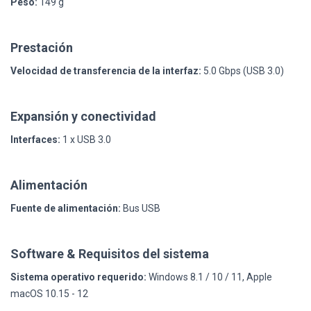
Peso:
149 g
Prestación
Velocidad de transferencia de la interfaz:
5.0 Gbps (USB 3.0)
Expansión y conectividad
Interfaces:
1 x USB 3.0
Alimentación
Fuente de alimentación:
Bus USB
Software & Requisitos del sistema
Sistema operativo requerido:
Windows 8.1 / 10 / 11, Apple
macOS 10.15 - 12