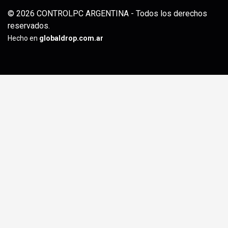
© 2026 CONTROLPC ARGENTINA - Todos los derechos
reservados.
Hecho en
globaldrop.com.ar