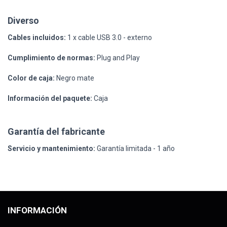
Diverso
Cables incluidos:
1 x cable USB 3.0 - externo
Cumplimiento de normas:
Plug and Play
Color de caja:
Negro mate
Información del paquete:
Caja
Garantía del fabricante
Servicio y mantenimiento:
Garantía limitada - 1 año
INFORMACIÓN