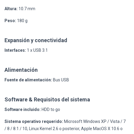
Altura:
10.7 mm
Peso:
180 g
Expansión y conectividad
Interfaces:
1 x USB 3.1
Alimentación
Fuente de alimentación:
Bus USB
Software & Requisitos del sistema
Software incluido:
HDD to go
Sistema operativo requerido:
Microsoft Windows XP / Vista / 7
/ 8 / 8.1 / 10, Linux Kernel 2.6 o posterior, Apple MacOS X 10.6 o