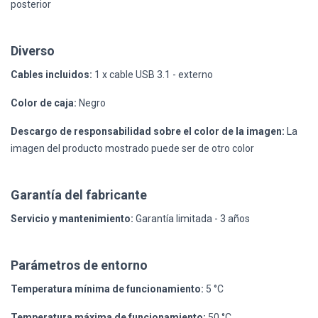
posterior
Diverso
Cables incluidos:
1 x cable USB 3.1 - externo
Color de caja:
Negro
Descargo de responsabilidad sobre el color de la imagen:
La
imagen del producto mostrado puede ser de otro color
Garantía del fabricante
Servicio y mantenimiento:
Garantía limitada - 3 años
Parámetros de entorno
Temperatura mínima de funcionamiento:
5 °C
Temperatura máxima de funcionamiento:
50 °C