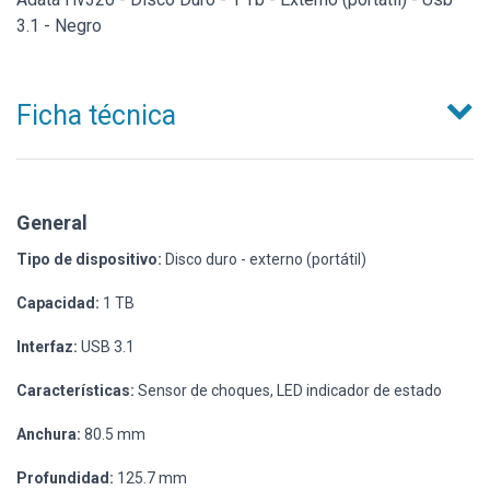
3.1 - Negro
Ficha técnica
General
Tipo de dispositivo:
Disco duro - externo (portátil)
Capacidad:
1 TB
Interfaz:
USB 3.1
Características:
Sensor de choques, LED indicador de estado
Anchura:
80.5 mm
Profundidad:
125.7 mm