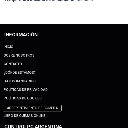
INFORMACIÓN
INICIO
SOBRE NOSOTROS
CONTACTO
¿DÓNDE ESTAMOS?
DATOS BANCARIOS
POLÍTICAS DE PRIVACIDAD
POLÍTICAS DE COOKIES
ARREPENTIMIENTO DE COMPRA
LIBRO DE QUEJAS ONLINE
CONTROLPC ARGENTINA