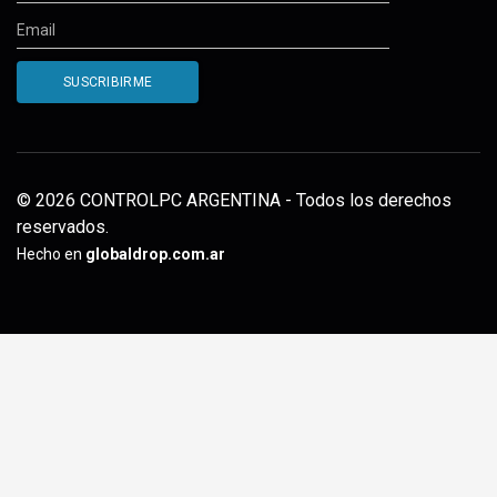
© 2026 CONTROLPC ARGENTINA - Todos los derechos
reservados.
Hecho en
globaldrop.com.ar