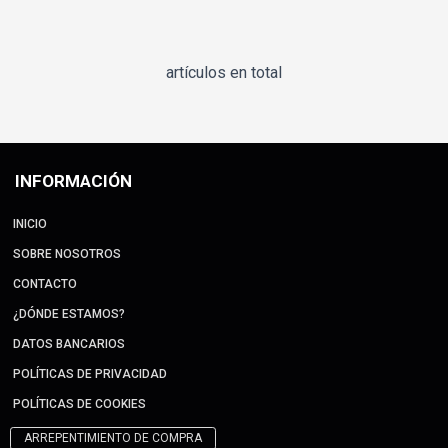
artículos en total
INFORMACIÓN
INICIO
SOBRE NOSOTROS
CONTACTO
¿DÓNDE ESTAMOS?
DATOS BANCARIOS
POLÍTICAS DE PRIVACIDAD
POLÍTICAS DE COOKIES
ARREPENTIMIENTO DE COMPRA