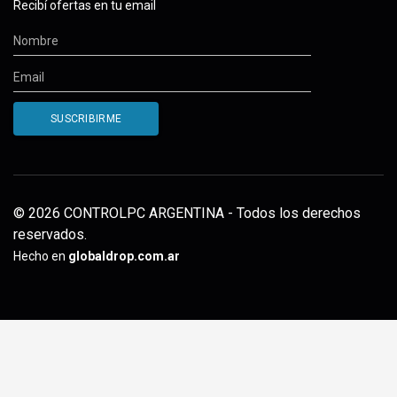
Recibí ofertas en tu email
© 2026 CONTROLPC ARGENTINA - Todos los derechos
reservados.
Hecho en
globaldrop.com.ar