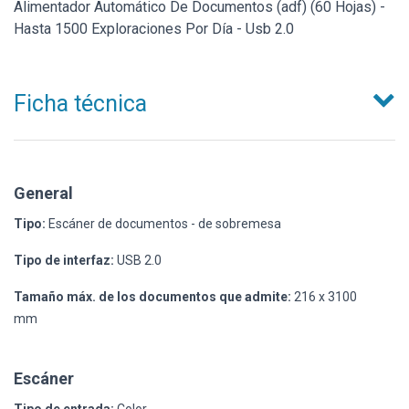
Alimentador Automático De Documentos (adf) (60 Hojas) -
Hasta 1500 Exploraciones Por Día - Usb 2.0
Ficha técnica
General
Tipo:
Escáner de documentos - de sobremesa
Tipo de interfaz:
USB 2.0
Tamaño máx. de los documentos que admite:
216 x 3100
mm
Escáner