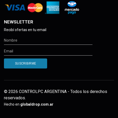
NEWSLETTER
Recibí ofertas en tu email
© 2026 CONTROLPC ARGENTINA - Todos los derechos
reservados.
Hecho en
globaldrop.com.ar