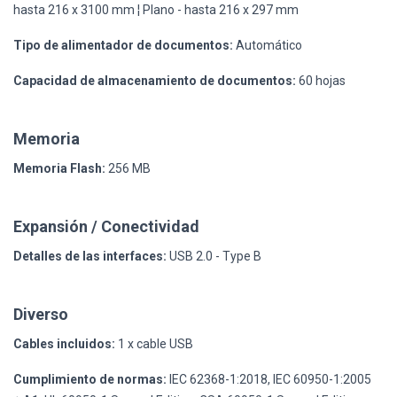
hasta 216 x 3100 mm ¦ Plano - hasta 216 x 297 mm
Tipo de alimentador de documentos:
Automático
Capacidad de almacenamiento de documentos:
60 hojas
Memoria
Memoria Flash:
256 MB
Expansión / Conectividad
Detalles de las interfaces:
USB 2.0 - Type B
Diverso
Cables incluidos:
1 x cable USB
Cumplimiento de normas:
IEC 62368-1:2018, IEC 60950-1:2005