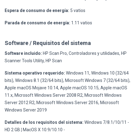
Espera de consumo de energía:
5 vatios
Parada de consumo de energía:
1.11 vatios
Software / Requisitos del sistema
Software incluido:
HP Scan Pro, Controladores y utilidades, HP
Scanner Tools Utility, HP Scan
Sistema operativo requerido:
Windows 11, Windows 10 (32/64
bits), Windows 8.1 (32/64 bits), Microsoft Windows 7 (32/64 bits),
Apple macOS Mojave 10.14, Apple macOS 10.15, Apple macOS
11.x, Microsoft Windows Server 2008 R2, Microsoft Windows
Server 2012 R2, Microsoft Windows Server 2016, Microsoft
Windows Server 2019
Detalles de los requisitos del sistema:
Windows 7/8.1/10/11 -
HD 2 GB ¦ MacOS X 10.9/10.10 -