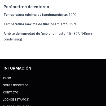
Parámetros de entorno
Temperatura mínima de funcionamiento:
10 °C
Temperatura máxima de funcionamiento:
35 °C
Ámbito de humedad de funcionamiento:
15 - 80% RH(non-
condensing)
INFORMACIÓN
INICIO
SOBRE NOSOTROS
CONTACTO
¿DÓNDE ESTAMOS?