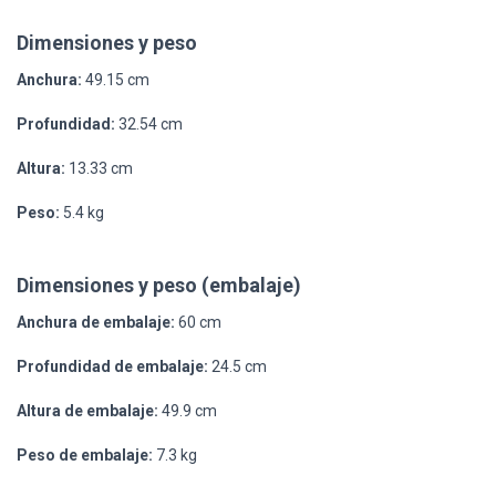
Dimensiones y peso
Anchura:
49.15 cm
Profundidad:
32.54 cm
Altura:
13.33 cm
Peso:
5.4 kg
Dimensiones y peso (embalaje)
Anchura de embalaje:
60 cm
Profundidad de embalaje:
24.5 cm
Altura de embalaje:
49.9 cm
Peso de embalaje:
7.3 kg