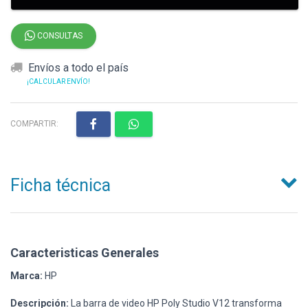
CONSULTAS
Envíos a todo el país
¡CALCULAR ENVÍO!
COMPARTIR:
Ficha técnica
Caracteristicas Generales
Marca:
HP
Descripción:
La barra de video HP Poly Studio V12 transforma