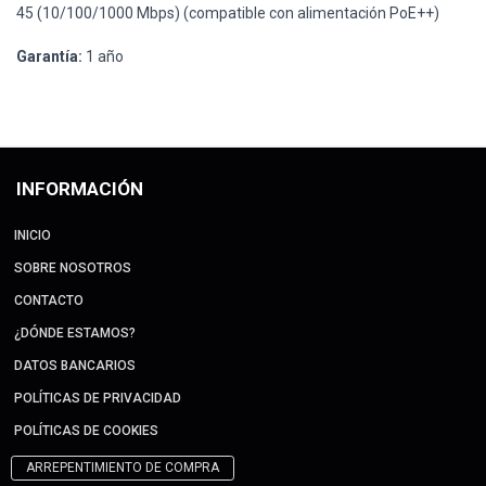
45 (10/100/1000 Mbps) (compatible con alimentación PoE++)
Garantía:
1 año
INFORMACIÓN
INICIO
SOBRE NOSOTROS
CONTACTO
¿DÓNDE ESTAMOS?
DATOS BANCARIOS
POLÍTICAS DE PRIVACIDAD
POLÍTICAS DE COOKIES
ARREPENTIMIENTO DE COMPRA