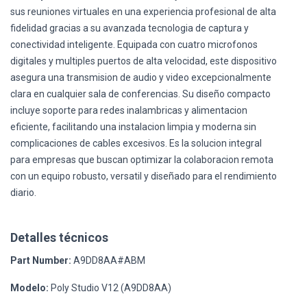
sus reuniones virtuales en una experiencia profesional de alta
fidelidad gracias a su avanzada tecnologia de captura y
conectividad inteligente. Equipada con cuatro microfonos
digitales y multiples puertos de alta velocidad, este dispositivo
asegura una transmision de audio y video excepcionalmente
clara en cualquier sala de conferencias. Su diseño compacto
incluye soporte para redes inalambricas y alimentacion
eficiente, facilitando una instalacion limpia y moderna sin
complicaciones de cables excesivos. Es la solucion integral
para empresas que buscan optimizar la colaboracion remota
con un equipo robusto, versatil y diseñado para el rendimiento
diario.
Detalles técnicos
Part Number:
A9DD8AA#ABM
Modelo:
Poly Studio V12 (A9DD8AA)