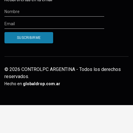
© 2026 CONTROLPC ARGENTINA - Todos los derechos
reservados.
Hecho en
globaldrop.com.ar