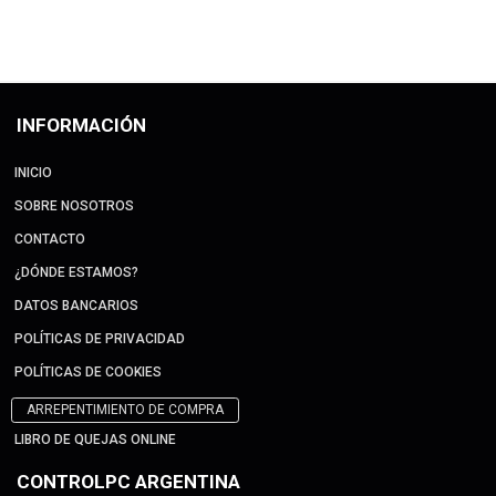
INFORMACIÓN
INICIO
SOBRE NOSOTROS
CONTACTO
¿DÓNDE ESTAMOS?
DATOS BANCARIOS
POLÍTICAS DE PRIVACIDAD
POLÍTICAS DE COOKIES
ARREPENTIMIENTO DE COMPRA
LIBRO DE QUEJAS ONLINE
CONTROLPC ARGENTINA