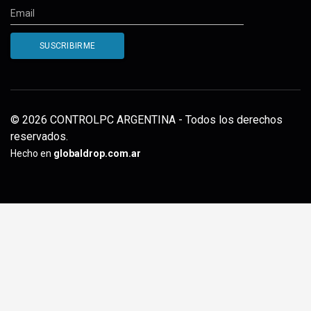
© 2026 CONTROLPC ARGENTINA - Todos los derechos
reservados.
Hecho en
globaldrop.com.ar