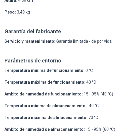
Altura:
4.39 cm
Peso:
3.49 kg
Garantía del fabricante
Servicio y mantenimiento:
Garantía limitada - de por vida
Parámetros de entorno
Temperatura mínima de funcionamiento:
0 °C
Temperatura máxima de funcionamiento:
40 °C
Ámbito de humedad de funcionamiento:
15 - 95% (40 °C)
Temperatura mínima de almacenamiento:
-40 °C
Temperatura máxima de almacenamiento:
70 °C
Ámbito de humedad de almacenamiento:
15 - 95% (60 °C)