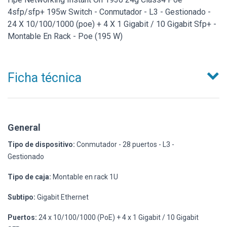
4sfp/sfp+ 195w Switch - Conmutador - L3 - Gestionado -
24 X 10/100/1000 (poe) + 4 X 1 Gigabit / 10 Gigabit Sfp+ -
Montable En Rack - Poe (195 W)
Ficha técnica
General
Tipo de dispositivo:
Conmutador - 28 puertos - L3 -
Gestionado
Tipo de caja:
Montable en rack 1U
Subtipo:
Gigabit Ethernet
Puertos:
24 x 10/100/1000 (PoE) + 4 x 1 Gigabit / 10 Gigabit