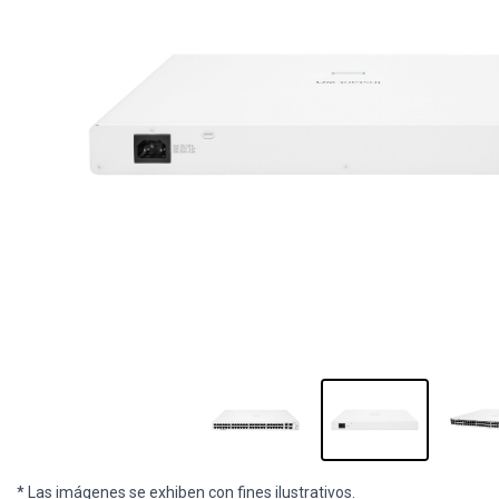
* Las imágenes se exhiben con fines ilustrativos.