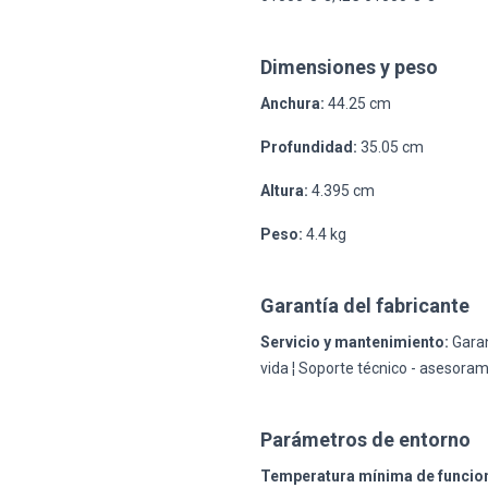
Dimensiones y peso
Anchura:
44.25 cm
Profundidad:
35.05 cm
Altura:
4.395 cm
Peso:
4.4 kg
Garantía del fabricante
Servicio y mantenimiento:
Garant
vida ¦ Soporte técnico - asesoram
Parámetros de entorno
Temperatura mínima de funcio