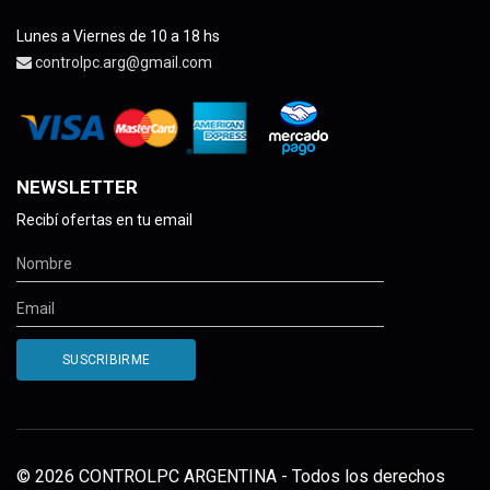
Lunes a Viernes de 10 a 18 hs
controlpc.arg@gmail.com
NEWSLETTER
Recibí ofertas en tu email
© 2026 CONTROLPC ARGENTINA - Todos los derechos