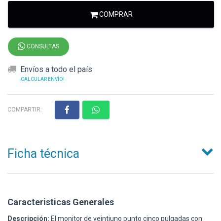
COMPRAR
CONSULTAS
Envíos a todo el país
¡CALCULAR ENVÍO!
COMPARTIR:
Ficha técnica
Caracteristicas Generales
Descripción:
El monitor de veintiuno punto cinco pulgadas con