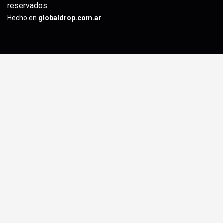
reservados.
Hecho en
globaldrop.com.ar