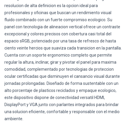
resolucion de alta definicion es la opcion ideal para
profesionales y oficinas que buscan un rendimiento visual
fluido combinado con un fuerte compromiso ecologico. Su
panel con tecnologia de alineacion vertical ofrece un contraste
excepcional y colores precisos con cobertura casi total del
espacio sRGB, potenciado por una tasa de refresco de hasta
ciento veinte hercios que suaviza cada transicion en la pantalla.
Cuenta con un soporte ergonomico completo que permite
regular la altura, inclinar, girar y pivotar el panel para maxima
comodidad, complementado por tecnologias de proteccion
ocular certificadas que disminuyen el cansancio visual durante
jornadas prolongadas. Diseñado de forma sustentable con un
alto porcentaje de plasticos reciclados y empaque ecologico,
este dispositivo dispone de conectividad versatil HDMI,
DisplayPort y VGA junto con parlantes integrados para brindar
una solucion eficiente, confortable y responsable con el medio
ambiente.