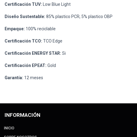
Certificación TUV:
Low Blue Light
Diseño Sustentable:
85% plastico PCR, 5% plastico OBP
Empaque:
100% reciclable
Certificación TCO:
TCO Edge
Certificación ENERGY STAR:
Si
Certificación EPEAT:
Gold
Garantía:
12 meses
INFORMACIÓN
INICIO