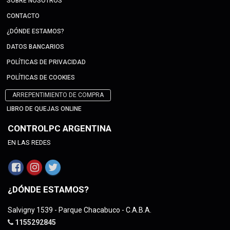
SOBRE NOSOTROS
CONTACTO
¿DÓNDE ESTAMOS?
DATOS BANCARIOS
POLÍTICAS DE PRIVACIDAD
POLÍTICAS DE COOKIES
ARREPENTIMIENTO DE COMPRA
LIBRO DE QUEJAS ONLINE
CONTROLPC ARGENTINA
EN LAS REDES
¿DÓNDE ESTAMOS?
Salvigny 1539 - Parque Chacabuco - C.A.B.A.
1155292845