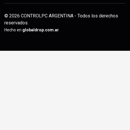
© 2026 CONTROLPC ARGENTINA - Todos los derechos
reservados.
Hecho en
globaldrop.com.ar