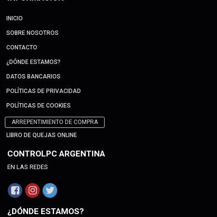
INICIO
SOBRE NOSOTROS
CONTACTO
¿DÓNDE ESTAMOS?
DATOS BANCARIOS
POLÍTICAS DE PRIVACIDAD
POLÍTICAS DE COOKIES
ARREPENTIMIENTO DE COMPRA
LIBRO DE QUEJAS ONLINE
CONTROLPC ARGENTINA
EN LAS REDES
¿DÓNDE ESTAMOS?