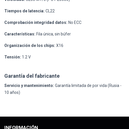
Tiempos de latencia:
CL22
Comprobación integridad datos:
No ECC
Características:
Fila única, sin búfer
Organización de los chips:
X16
Tensión:
1.2 V
Garantía del fabricante
Servicio y mantenimiento:
Garantía limitada de por vida (Rusia -
10 años)
INFORMACIÓN