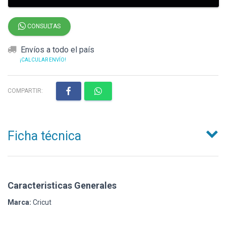
CONSULTAS
Envíos a todo el país
¡CALCULAR ENVÍO!
COMPARTIR:
Ficha técnica
Caracteristicas Generales
Marca:
Cricut