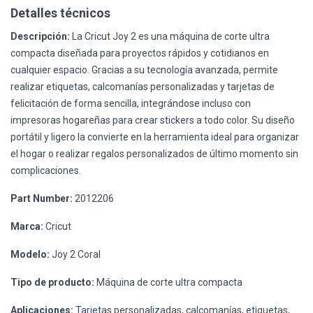
Detalles técnicos
Descripción:
La Cricut Joy 2 es una máquina de corte ultra
compacta diseñada para proyectos rápidos y cotidianos en
cualquier espacio. Gracias a su tecnología avanzada, permite
realizar etiquetas, calcomanías personalizadas y tarjetas de
felicitación de forma sencilla, integrándose incluso con
impresoras hogareñas para crear stickers a todo color. Su diseño
portátil y ligero la convierte en la herramienta ideal para organizar
el hogar o realizar regalos personalizados de último momento sin
complicaciones.
Part Number:
2012206
Marca:
Cricut
Modelo:
Joy 2 Coral
Tipo de producto:
Máquina de corte ultra compacta
Aplicaciones:
Tarjetas personalizadas, calcomanías, etiquetas,