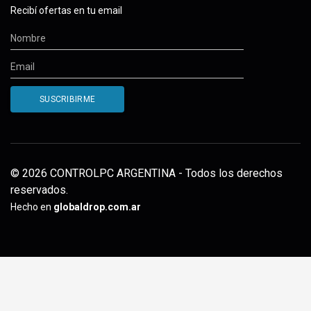
Recibí ofertas en tu email
© 2026 CONTROLPC ARGENTINA - Todos los derechos
reservados.
Hecho en
globaldrop.com.ar