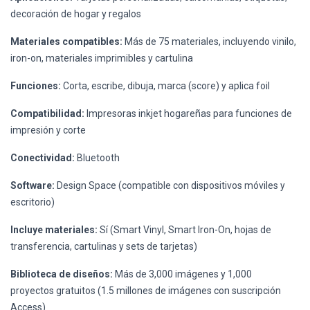
decoración de hogar y regalos
Materiales compatibles:
Más de 75 materiales, incluyendo vinilo,
iron-on, materiales imprimibles y cartulina
Funciones:
Corta, escribe, dibuja, marca (score) y aplica foil
Compatibilidad:
Impresoras inkjet hogareñas para funciones de
impresión y corte
Conectividad:
Bluetooth
Software:
Design Space (compatible con dispositivos móviles y
escritorio)
Incluye materiales:
Sí (Smart Vinyl, Smart Iron-On, hojas de
transferencia, cartulinas y sets de tarjetas)
Biblioteca de diseños:
Más de 3,000 imágenes y 1,000
proyectos gratuitos (1.5 millones de imágenes con suscripción
Access)