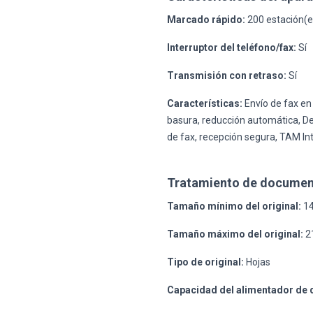
Marcado rápido:
200 estación(e
Interruptor del teléfono/fax:
Sí
Transmisión con retraso:
Sí
Características:
Envío de fax en
basura, reducción automática, De
de fax, recepción segura, TAM In
Tratamiento de documen
Tamaño mínimo del original:
14
Tamaño máximo del original:
2
Tipo de original:
Hojas
Capacidad del alimentador de