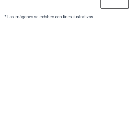
* Las imágenes se exhiben con fines ilustrativos.