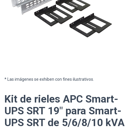
* Las imágenes se exhiben con fines ilustrativos.
Kit de rieles APC Smart-
UPS SRT 19" para Smart-
UPS SRT de 5/6/8/10 kVA