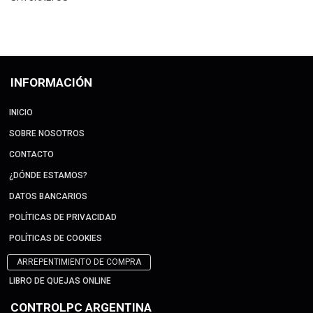
INFORMACIÓN
INICIO
SOBRE NOSOTROS
CONTACTO
¿DÓNDE ESTAMOS?
DATOS BANCARIOS
POLÍTICAS DE PRIVACIDAD
POLÍTICAS DE COOKIES
ARREPENTIMIENTO DE COMPRA
LIBRO DE QUEJAS ONLINE
CONTROLPC ARGENTINA