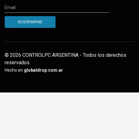
© 2026 CONTROLPC ARGENTINA - Todos los derechos
reservados.
Hecho en
globaldrop.com.ar