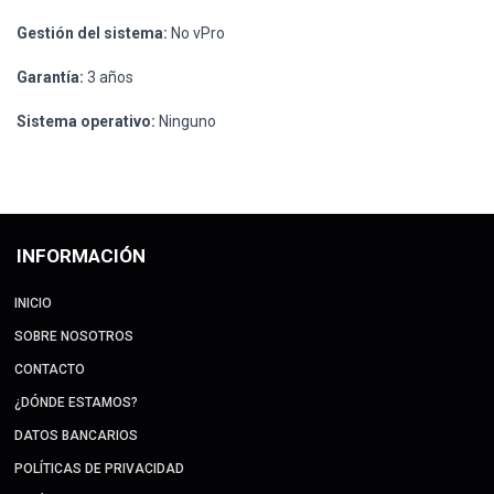
Gestión del sistema:
No vPro
Garantía:
3 años
Sistema operativo:
Ninguno
INFORMACIÓN
INICIO
SOBRE NOSOTROS
CONTACTO
¿DÓNDE ESTAMOS?
DATOS BANCARIOS
POLÍTICAS DE PRIVACIDAD