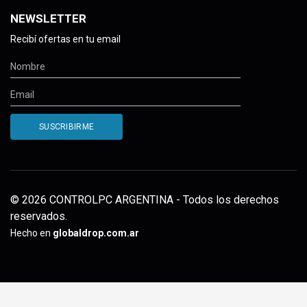
NEWSLETTER
Recibí ofertas en tu email
© 2026 CONTROLPC ARGENTINA - Todos los derechos
reservados.
Hecho en
globaldrop.com.ar