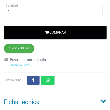
Cantidad
COMPRAR
CONSULTAS
Envíos a todo el país
¡CALCULAR ENVÍO!
COMPARTIR:
Ficha técnica