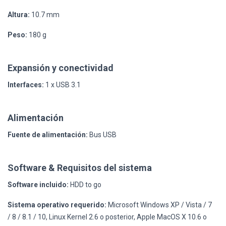
Altura:
10.7 mm
Peso:
180 g
Expansión y conectividad
Interfaces:
1 x USB 3.1
Alimentación
Fuente de alimentación:
Bus USB
Software & Requisitos del sistema
Software incluido:
HDD to go
Sistema operativo requerido:
Microsoft Windows XP / Vista / 7
/ 8 / 8.1 / 10, Linux Kernel 2.6 o posterior, Apple MacOS X 10.6 o