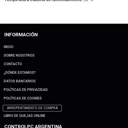
INFORMACIÓN
INICIO
SOBRE NOSOTROS
CONTACTO
¿DÓNDE ESTAMOS?
DATOS BANCARIOS
POLÍTICAS DE PRIVACIDAD
POLÍTICAS DE COOKIES
ARREPENTIMIENTO DE COMPRA
LIBRO DE QUEJAS ONLINE
CONTROLPC ARGENTINA