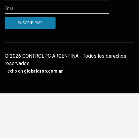
© 2026 CONTROLPC ARGENTINA - Todos los derechos
reservados.
Hecho en
globaldrop.com.ar