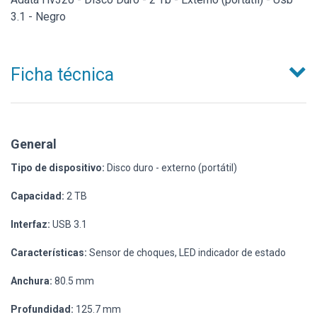
3.1 - Negro
Ficha técnica
General
Tipo de dispositivo:
Disco duro - externo (portátil)
Capacidad:
2 TB
Interfaz:
USB 3.1
Características:
Sensor de choques, LED indicador de estado
Anchura:
80.5 mm
Profundidad:
125.7 mm