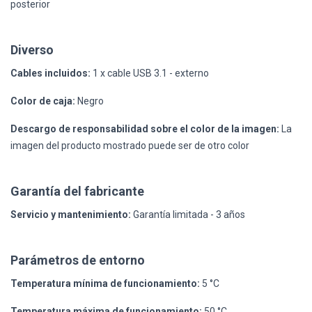
posterior
Diverso
Cables incluidos:
1 x cable USB 3.1 - externo
Color de caja:
Negro
Descargo de responsabilidad sobre el color de la imagen:
La
imagen del producto mostrado puede ser de otro color
Garantía del fabricante
Servicio y mantenimiento:
Garantía limitada - 3 años
Parámetros de entorno
Temperatura mínima de funcionamiento:
5 °C
Temperatura máxima de funcionamiento:
50 °C