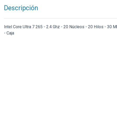
Descripción
Intel Core Ultra 7 265 - 2.4 Ghz - 20 Núcleos - 20 Hilos - 30
- Caja