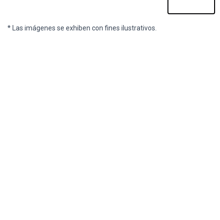
* Las imágenes se exhiben con fines ilustrativos.