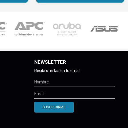
NEWSLETTER
Recibí ofertas en tu email