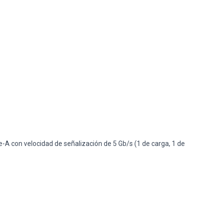
A con velocidad de señalización de 5 Gb/s (1 de carga, 1 de