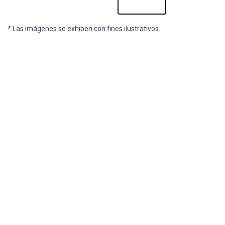
* Las imágenes se exhiben con fines ilustrativos.