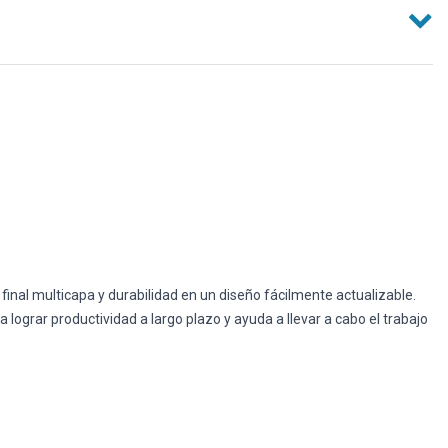
nal multicapa y durabilidad en un diseño fácilmente actualizable.
lograr productividad a largo plazo y ayuda a llevar a cabo el trabajo