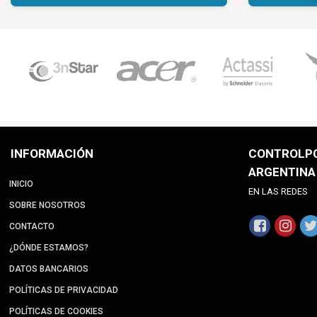
INFORMACIÓN
CONTROLP
ARGENTINA
INICIO
EN LAS REDES
SOBRE NOSOTROS
CONTACTO
¿DÓNDE ESTAMOS?
DATOS BANCARIOS
POLÍTICAS DE PRIVACIDAD
POLÍTICAS DE COOKIES