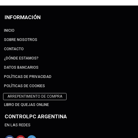
INFORMACIÓN
INICIO
SOBRE NOSOTROS
CONTACTO
¿DÓNDE ESTAMOS?
DATOS BANCARIOS
POLÍTICAS DE PRIVACIDAD
POLÍTICAS DE COOKIES
ARREPENTIMIENTO DE COMPRA
LIBRO DE QUEJAS ONLINE
CONTROLPC ARGENTINA
EN LAS REDES