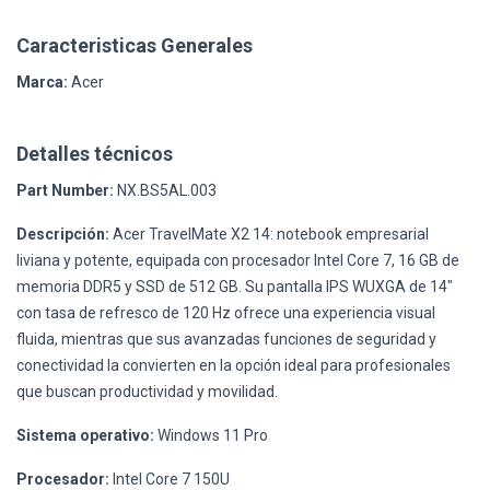
Caracteristicas Generales
Marca:
Acer
Detalles técnicos
Part Number:
NX.BS5AL.003
Descripción:
Acer TravelMate X2 14: notebook empresarial
liviana y potente, equipada con procesador Intel Core 7, 16 GB de
memoria DDR5 y SSD de 512 GB. Su pantalla IPS WUXGA de 14"
con tasa de refresco de 120 Hz ofrece una experiencia visual
fluida, mientras que sus avanzadas funciones de seguridad y
conectividad la convierten en la opción ideal para profesionales
que buscan productividad y movilidad.
Sistema operativo:
Windows 11 Pro
Procesador:
Intel Core 7 150U