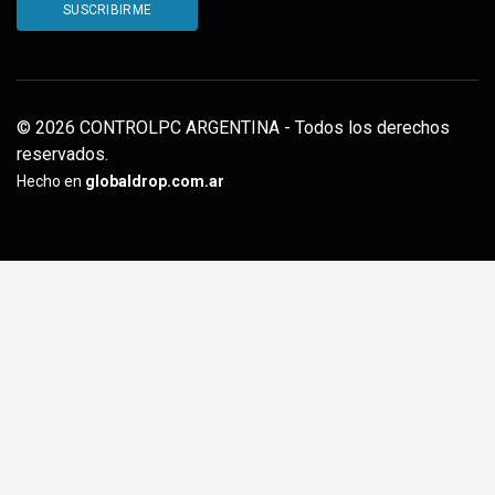
© 2026 CONTROLPC ARGENTINA - Todos los derechos
reservados.
Hecho en
globaldrop.com.ar