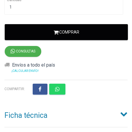
Cantidad
COMPRAR
CONSULTAS
Envíos a todo el país
¡CALCULAR ENVÍO!
COMPARTIR:
Ficha técnica