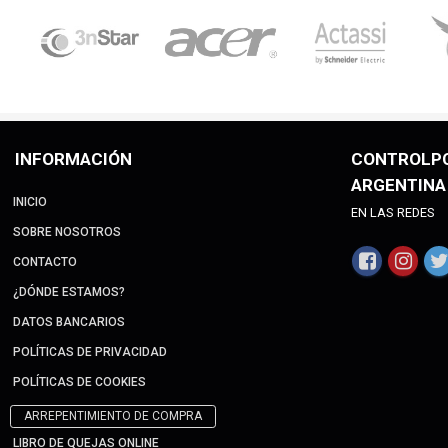
INFORMACIÓN
CONTROLP
ARGENTINA
INICIO
EN LAS REDES
SOBRE NOSOTROS
CONTACTO
¿DÓNDE ESTAMOS?
DATOS BANCARIOS
POLÍTICAS DE PRIVACIDAD
POLÍTICAS DE COOKIES
ARREPENTIMIENTO DE COMPRA
LIBRO DE QUEJAS ONLINE