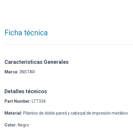
Ficha técnica
Caracteristicas Generales
Marca:
3NSTAR
Detalles técnicos
Part Number:
LTT334
Material:
Plástico de doble pared y cabezal de impresión metálico
Color:
Negro