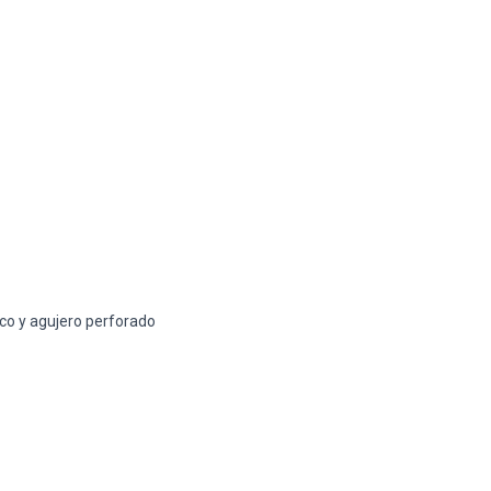
co y agujero perforado