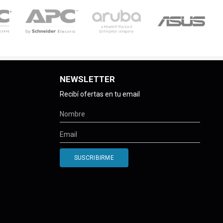
NEWSLETTER
Recibí ofertas en tu email