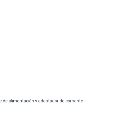
le de alimentación y adaptador de corriente