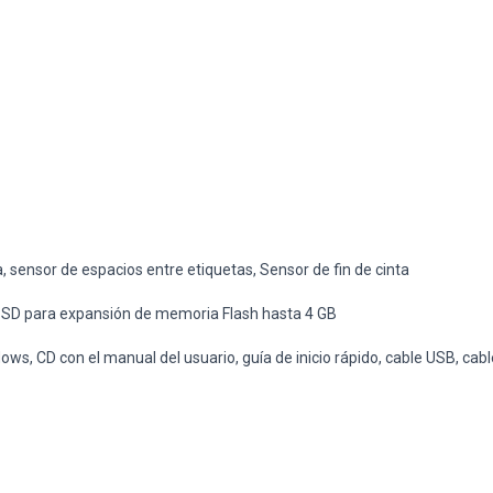
, sensor de espacios entre etiquetas, Sensor de fin de cinta
 SD para expansión de memoria Flash hasta 4 GB
s, CD con el manual del usuario, guía de inicio rápido, cable USB, cab