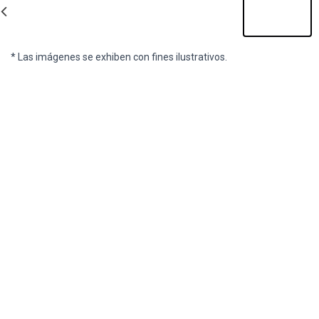
* Las imágenes se exhiben con fines ilustrativos.